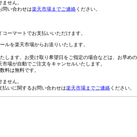
けません。
お問い合わせは
楽天市場までご連絡
ください。
イコーマートでお支払いいただけます。
ールを楽天市場からお送りいたします。
たします。お受け取り希望日をご指定の場合などは、お早めの
天市場が自動でご注文をキャンセルいたします。
数料は無料です。
けません。
支払いに関するお問い合わせは
楽天市場までご連絡
ください。