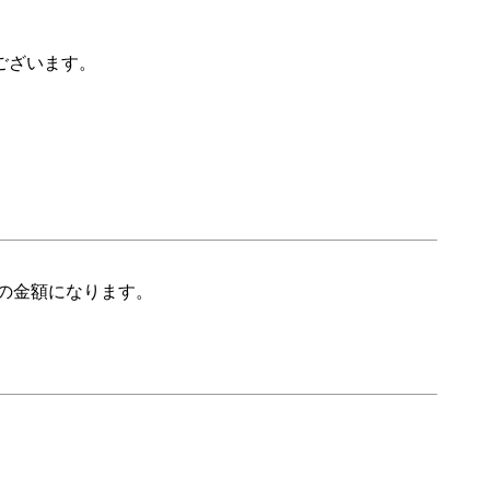
ございます。
の金額になります。