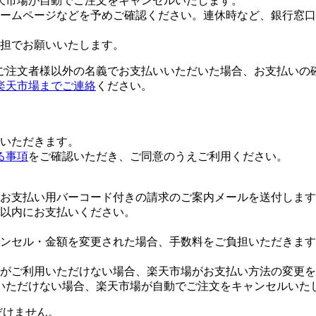
天市場が自動でご注文をキャンセルいたします。
ームページなどを予めご確認ください。連休時など、銀行窓口
担でお願いいたします。
ご注文者様以外の名義でお支払いいただいた場合、お支払いの
楽天市場までご連絡
ください。
いただきます。
る事項
をご確認いただき、ご同意のうえご利用ください。
お支払い用バーコード付きの請求のご案内メールを送付します
日以内にお支払いください。
ンセル・金額を変更された場合、手数料をご負担いただきます
がご利用いただけない場合、楽天市場がお支払い方法の変更を
いただけない場合、楽天市場が自動でご注文をキャンセルいた
だけません。