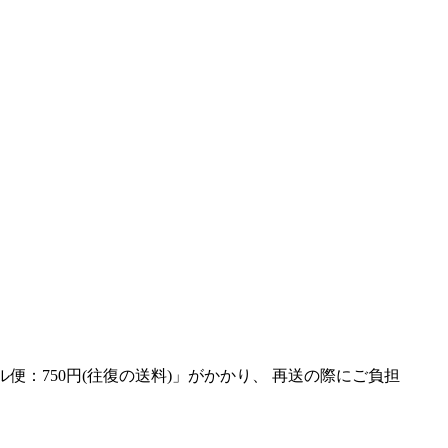
便：750円(往復の送料)」がかかり、 再送の際にご負担