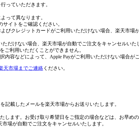
証を行っていただきます。
社によって異なります。
leのサイトをご確認ください。
Payおよびクレジットカードがご利用いただけない場合、楽天市
いただけない場合、楽天市場が自動でご注文をキャンセルいた
 Payをご利用いただくことができません。
内容などによって、Apple Payがご利用いただけない場合が
楽天市場までご連絡
ください。
Lを記載したメールを楽天市場からお送りいたします。
たします。お受け取り希望日をご指定の場合などは、お早めの
天市場が自動でご注文をキャンセルいたします。