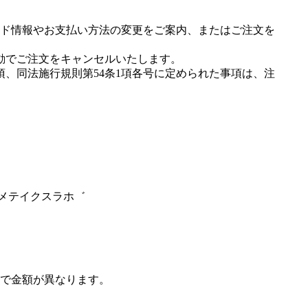
ド情報やお支払い方法の変更をご案内、またはご注文を
動でご注文をキャンセルいたします。
項、同法施行規則第54条1項各号に定められた事項は、注
スメテイクスラホ゛
で金額が異なります。