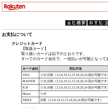
お支払について
クレジットカード
【取扱カード】
取り扱いカードは以下のとおりです。
すべてのカード会社で、一括払いが可能となって
カード会社
支払方法
VISA
リボ,分割（3,5,6,10,12,15,18,20,24 回が可能で
MASTER
リボ,分割（3,5,6,10,12,15,18,20,24 回が可能で
JCB
リボ,分割（3,5,6,10,12,15,18,20,24 回が可能で
Diners
リボ
AMEX
分割（3,5,6,10,12,15,18,20,24 回が可能です）