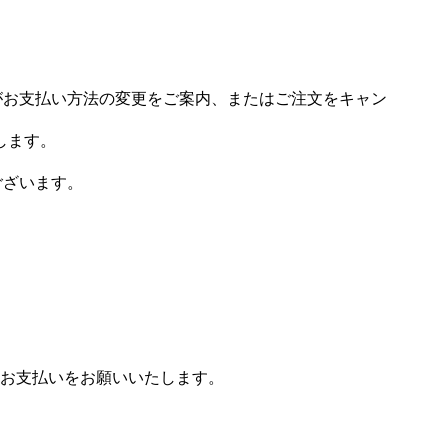
場がお支払い方法の変更をご案内、またはご注文をキャン
します。
ございます。
お支払いをお願いいたします。