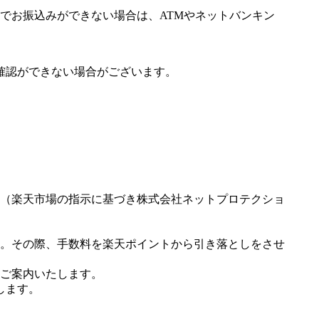
でお振込みができない場合は、ATMやネットバンキン
確認ができない場合がございます。
（楽天市場の指示に基づき株式会社ネットプロテクショ
。その際、手数料を楽天ポイントから引き落としをさせ
ご案内いたします。
します。