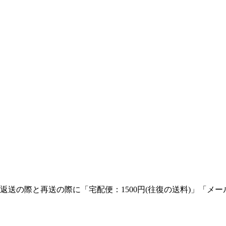
の際と再送の際に「宅配便：1500円(往復の送料)」「メール