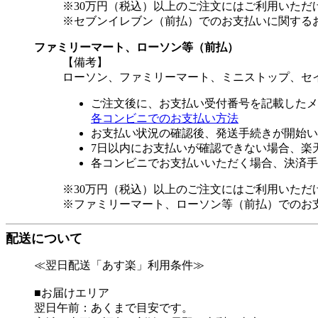
※30万円（税込）以上のご注文にはご利用いただ
※セブンイレブン（前払）でのお支払いに関する
ファミリーマート、ローソン等（前払）
【備考】
ローソン、ファミリーマート、ミニストップ、セ
ご注文後に、お支払い受付番号を記載したメ
各コンビニでのお支払い方法
お支払い状況の確認後、発送手続きが開始い
7日以内にお支払いが確認できない場合、楽
各コンビニでお支払いいただく場合、決済手
※30万円（税込）以上のご注文にはご利用いただ
※ファミリーマート、ローソン等（前払）でのお
配送について
≪翌日配送「あす楽」利用条件≫
■お届けエリア
翌日午前：あくまで目安です。