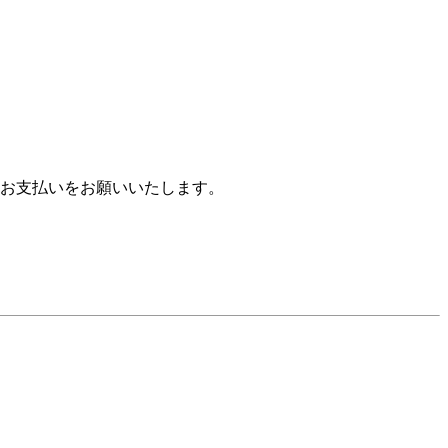
お支払いをお願いいたします。