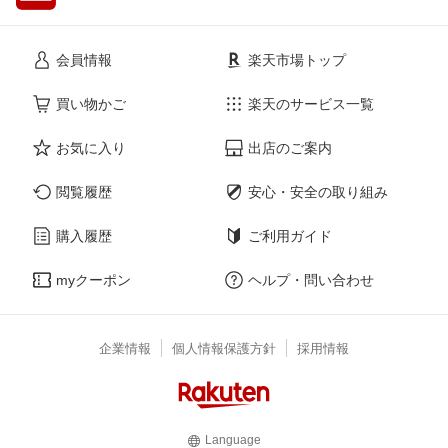
会員情報
楽天市場トップ
買い物かご
楽天のサービス一覧
お気に入り
出店のご案内
閲覧履歴
安心・安全の取り組み
購入履歴
ご利用ガイド
myクーポン
ヘルプ・問い合わせ
企業情報
個人情報保護方針
採用情報
Language