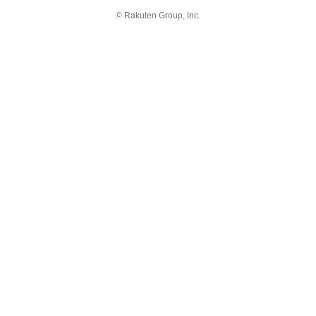
© Rakuten Group, Inc.