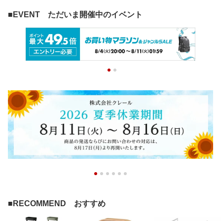
■EVENT ただいま開催中のイベント
■RECOMMEND おすすめ