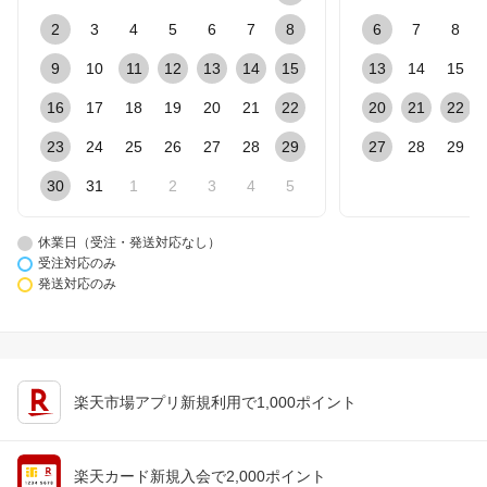
2
3
4
5
6
7
8
6
7
8
9
10
11
12
13
14
15
13
14
15
16
17
18
19
20
21
22
20
21
22
23
24
25
26
27
28
29
27
28
29
30
31
1
2
3
4
5
休業日（受注・発送対応なし）
受注対応のみ
発送対応のみ
楽天市場アプリ新規利用で1,000ポイント
楽天カード新規入会で2,000ポイント