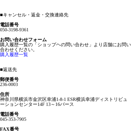
■
キャンセル・返金・交換連絡先
電話番号
050-3198-9361
お問い合わせフォーム
購入履歴一覧の「ショップヘの問い合わせ」より店舗にお問い
合わせください。
購入履歴一覧
■
返送先
郵便番号
236-0003
住所
神奈川県横浜市金沢区幸浦1-8-1 ESR横浜幸浦ディストリビュ
ーションセンター14F 13～16バース
電話番号
045-353-7905
FAX番号