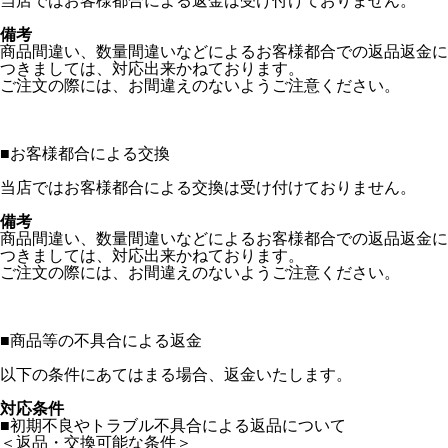
当店ではお客様都合による返金は受け付けておりません。
備考
商品間違い、数量間違いなどによるお客様都合での返品返金に
つきましては、対応出来かねております。
ご注文の際には、お間違えのないようご注意ください。
■
お客様都合による交換
当店ではお客様都合による交換は受け付けておりません。
備考
商品間違い、数量間違いなどによるお客様都合での返品返金に
つきましては、対応出来かねております。
ご注文の際には、お間違えのないようご注意ください。
■
商品等の不具合による返金
以下の条件にあてはまる場合、返金いたします。
対応条件
■初期不良やトラブル不具合による返品について
＜返品・交換可能な条件＞