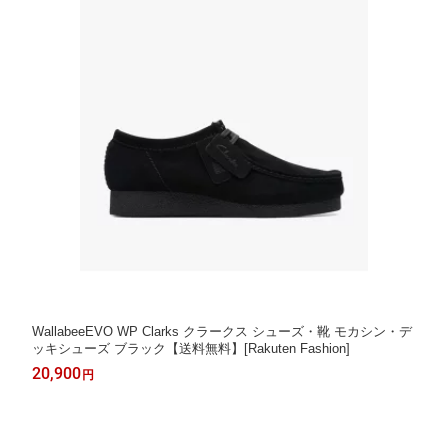
WallabeeEVO WP Clarks クラークス シューズ・靴 モカシン・デ
ッキシューズ ブラック【送料無料】[Rakuten Fashion]
20,900
円