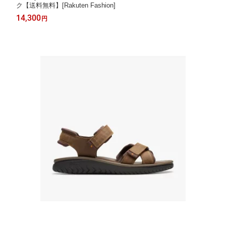
ク【送料無料】[Rakuten Fashion]
14,300
円