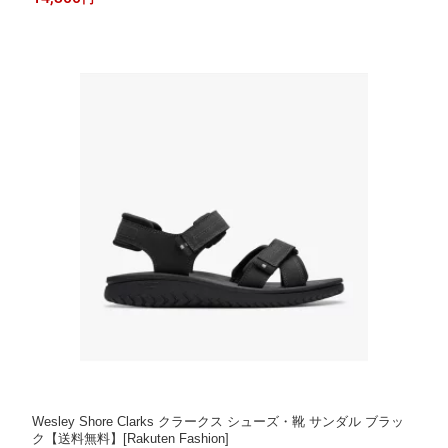
Wesley Shore Clarks クラークス シューズ・靴 サンダル ブラッ
ク【送料無料】[Rakuten Fashion]