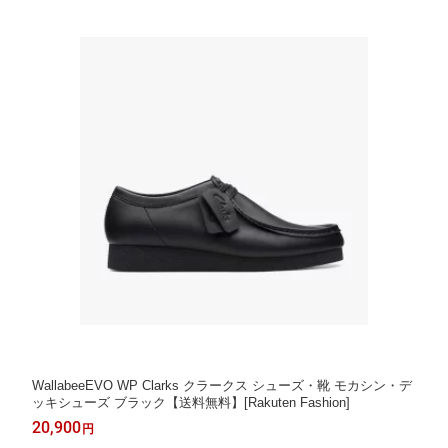
WallabeeEVO WP Clarks クラークス シューズ・靴 モカシン・デ
ッキシューズ ブラック【送料無料】[Rakuten Fashion]
20,900
円