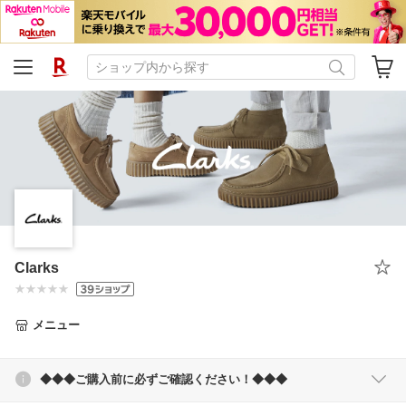
Clarks
メニュー
◆◆◆ご購入前に必ずご確認ください！◆◆◆