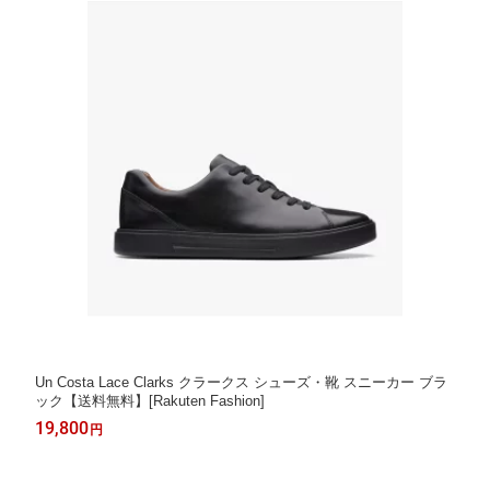
Un Costa Lace Clarks クラークス シューズ・靴 スニーカー ブラ
ック【送料無料】[Rakuten Fashion]
19,800
円