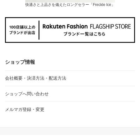
快適さと上品さを備えたロングセラー「Freckle Ice」
ショップ情報
会社概要・決済方法・配送方法
ショップへ問い合わせ
メルマガ登録・変更