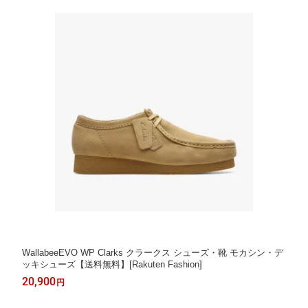
WallabeeEVO WP Clarks クラークス シューズ・靴 モカシン・デ
ッキシューズ【送料無料】[Rakuten Fashion]
20,900
円