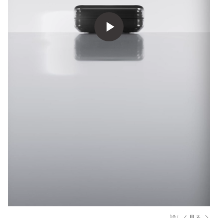
詳しく見る