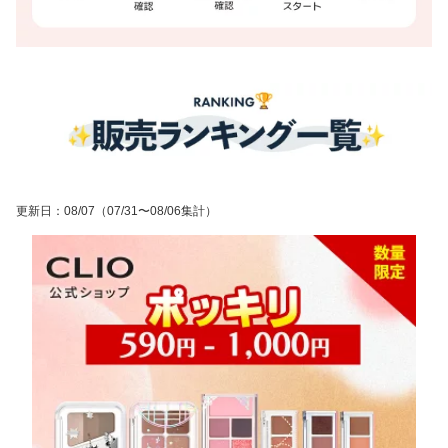
更新日
：
08/07
（07/31〜08/06集計）