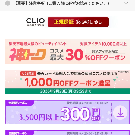
【重要】注意事項（ご購入前に必ずお読みください。）