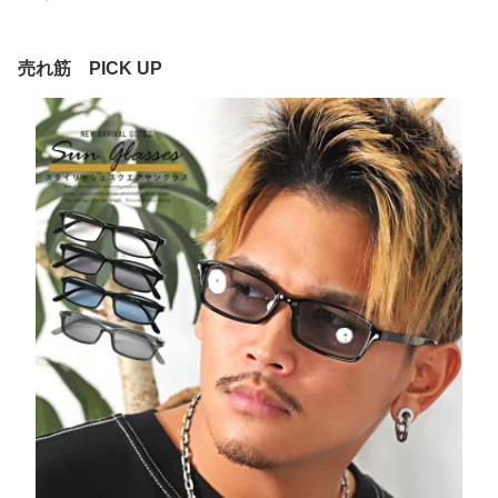
売れ筋 PICK UP