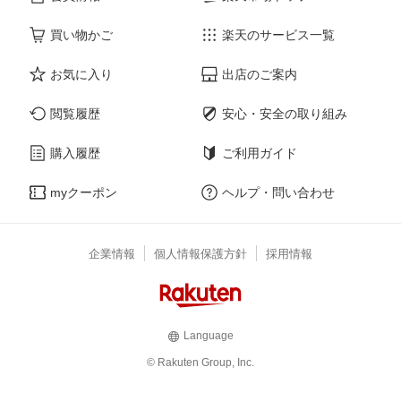
買い物かご
楽天のサービス一覧
お気に入り
出店のご案内
閲覧履歴
安心・安全の取り組み
購入履歴
ご利用ガイド
myクーポン
ヘルプ・問い合わせ
企業情報
個人情報保護方針
採用情報
Language
© Rakuten Group, Inc.