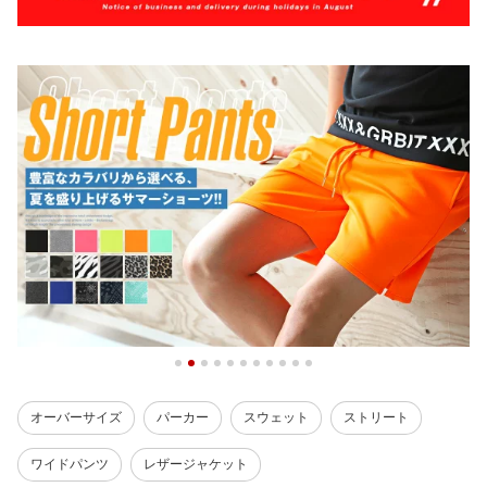
オーバーサイズ
パーカー
スウェット
ストリート
ワイドパンツ
レザージャケット