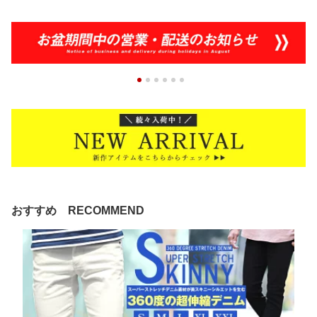
おすすめ RECOMMEND