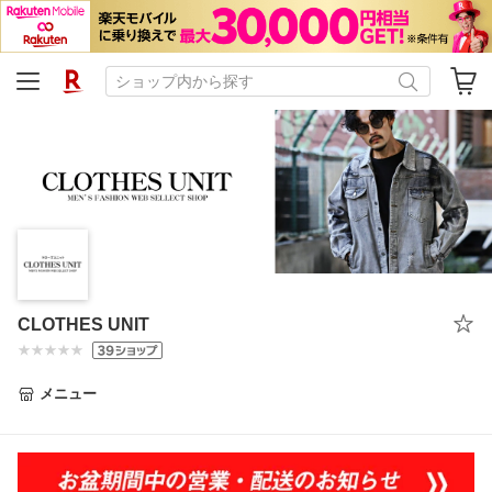
CLOTHES UNIT
メニュー