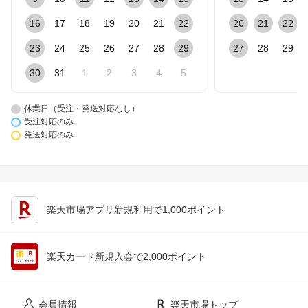
16
17
18
19
20
21
22
20
21
22
23
24
25
26
27
28
29
27
28
29
30
31
1
2
3
4
5
休業日（受注・発送対応なし）
受注対応のみ
発送対応のみ
楽天市場アプリ新規利用で1,000ポイント
楽天カード新規入会で2,000ポイント
会員情報
楽天市場トップ