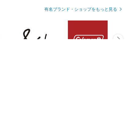
有名ブランド・ショップをもっと見る
Rmagazineを見る