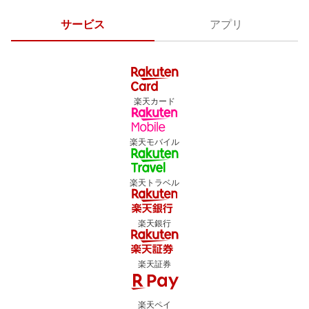
サービス
アプリ
楽天カード
楽天モバイル
楽天トラベル
楽天銀行
楽天証券
楽天ペイ