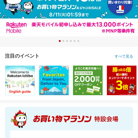
注目のイベント
すべて見る