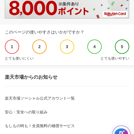
このページの使いやすさはいかがですか？
1
2
3
4
5
とても使いにくい
とても使いやすい
楽天市場からのお知らせ
楽天市場ソーシャル公式アカウント一覧
安心・安全への取り組み
もしもの時も！全員無料の補償サービス