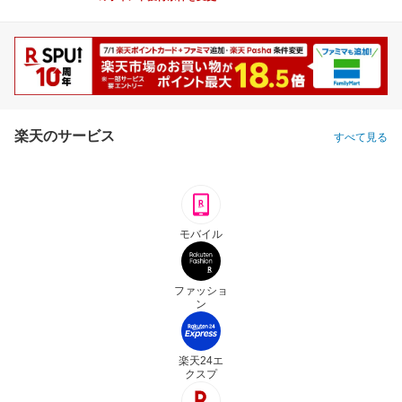
楽天のサービス
すべて見る
モバイル
ファッショ
ン
楽天24エ
クスプ