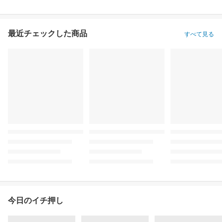
最近チェックした商品
すべて見る
今日のイチ押し