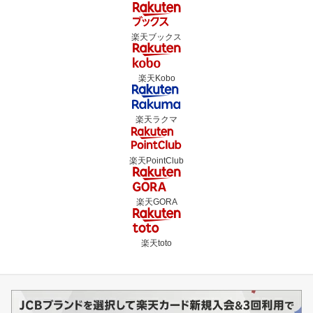
楽天ブックス
楽天Kobo
楽天ラクマ
楽天PointClub
楽天GORA
楽天toto