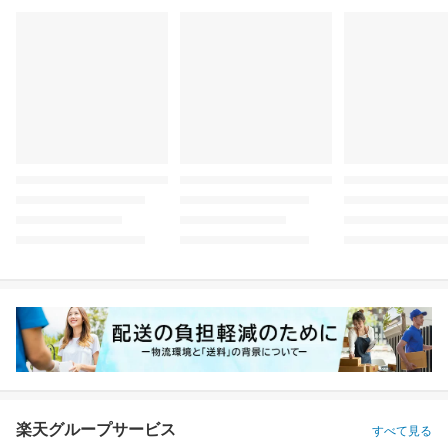
楽天グループサービス
すべて見る