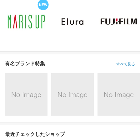
有名ブランド特集
すべて見る
最近チェックしたショップ