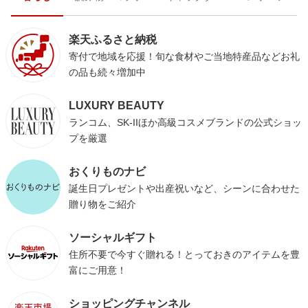
楽天ふるさと納税
寄付で地域を応援！旬な食材やご当地特産品などお礼
の品も続々増加中
LUXURY BEAUTY
ランコム、SK-IIほか高級コスメブランドの公式ショッ
プを厳選
おくりものナビ
誕生日プレゼントや出産祝いなど、シーンに合わせた
贈り物をご紹介
ソーシャルギフト
住所不要で今すぐ贈れる！とっておきのアイテムを豊
富にご用意！
ショッピングチャンネル