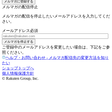
メルマガに登録する
メルマガの配信停止
メルマガの配信を停止したいメールアドレスを入力してくだ
さい。
メールアドレス
必須
メルマガを停止する
ご登録中のメールアドレスを変更したい場合は、下記をご参
照ください。
ヘルプ・お問い合わせ - メルマガ配信先の変更方法を知り
たい
ショップトップへ
個人情報保護方針
© Rakuten Group, Inc.