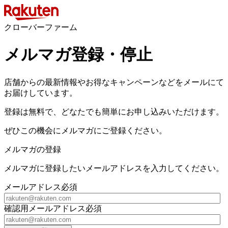
クローバーファーム
メルマガ登録・停止
店舗からの最新情報やお得なキャンペーンなどをメールにて
お届けしています。
登録は無料で、どなたでも簡単にお申し込みいただけます。
ぜひこの機会にメルマガにご登録ください。
メルマガの登録
メルマガに登録したいメールアドレスを入力してください。
メールアドレス
必須
確認用メールアドレス
必須