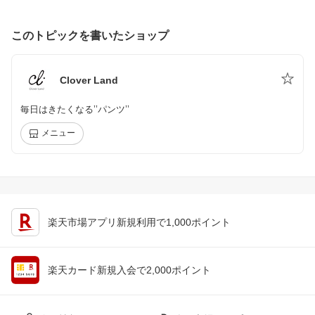
このトピックを書いたショップ
Clover Land
毎日はきたくなる’’パンツ’’
メニュー
楽天市場アプリ新規利用で1,000ポイント
楽天カード新規入会で2,000ポイント