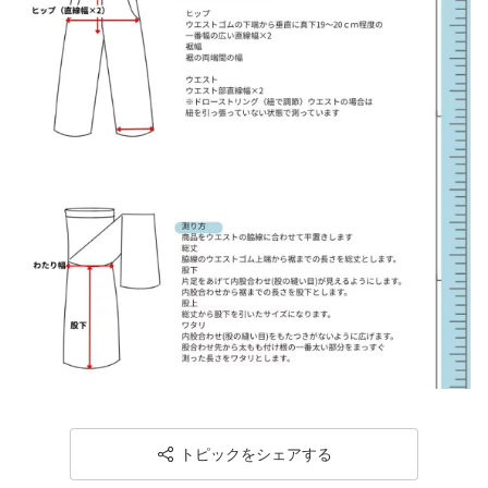
トピックをシェアする