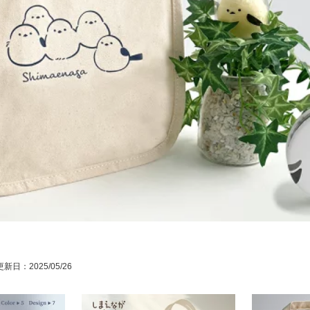
新日：2025/05/26