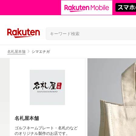
名札屋本舗
シマエナガ
名札屋本舗
ゴルフネームプレート・名札のなど
のオリジナル製作のお店です。