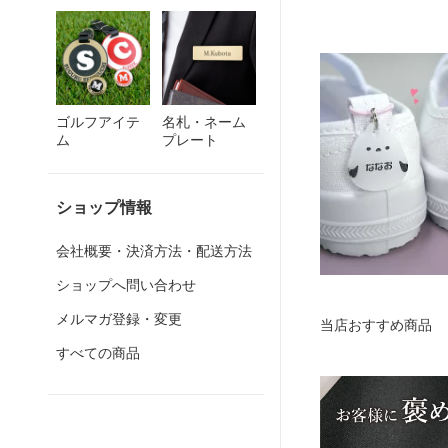
ゴルフアイテ
名札・ネーム
ム
プレート
ショップ情報
会社概要・決済方法・配送方法
ショップへ問い合わせ
メルマガ登録・変更
当店おすすめ商品
すべての商品