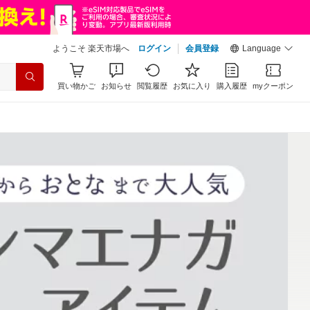
ようこそ 楽天市場へ
ログイン
会員登録
Language
買い物かご
お知らせ
閲覧履歴
お気に入り
購入履歴
myクーポン