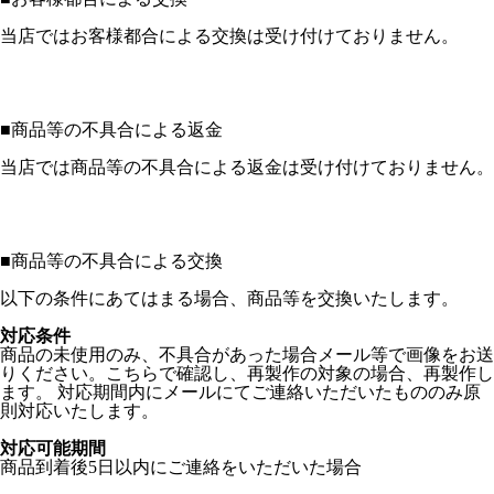
当店ではお客様都合による交換は受け付けておりません。
■
商品等の不具合による返金
当店では商品等の不具合による返金は受け付けておりません。
■
商品等の不具合による交換
以下の条件にあてはまる場合、商品等を交換いたします。
対応条件
商品の未使用のみ、不具合があった場合メール等で画像をお送
りください。こちらで確認し、再製作の対象の場合、再製作し
ます。 対応期間内にメールにてご連絡いただいたもののみ原
則対応いたします。
対応可能期間
商品到着後5日以内にご連絡をいただいた場合