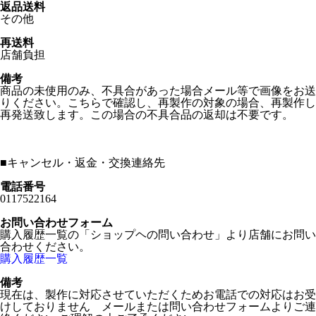
返品送料
その他
再送料
店舗負担
備考
商品の未使用のみ、不具合があった場合メール等で画像をお送
りください。こちらで確認し、再製作の対象の場合、再製作し
再発送致します。この場合の不具合品の返却は不要です。
■
キャンセル・返金・交換連絡先
電話番号
0117522164
お問い合わせフォーム
購入履歴一覧の「ショップヘの問い合わせ」より店舗にお問い
合わせください。
購入履歴一覧
備考
現在は、製作に対応させていただくためお電話での対応はお受
けしておりません メールまたは問い合わせフォームよりご連