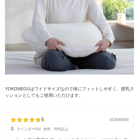
YOKONEGUはワイドサイズなので体にフィットしやすく、授乳ク
ッションとしてもご使用いただけます。
5
2026/08/08
ラベンダー934
女性
70代以上