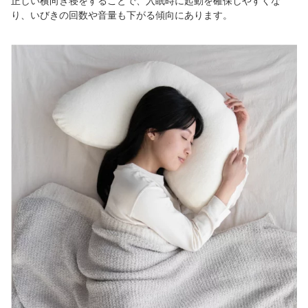
正しい横向き寝をすることで、入眠時に起動を確保しやすくな
り、いびきの回数や音量も下がる傾向にあります。