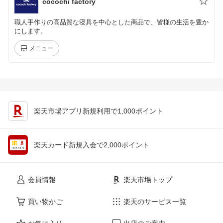
cocochi factory
職人手作りの高品質な寝具を中心とした商品で、皆様の生活を豊か
にします。
メニュー
楽天市場アプリ新規利用で1,000ポイント
楽天カード新規入会で2,000ポイント
会員情報
楽天市場トップ
買い物かご
楽天のサービス一覧