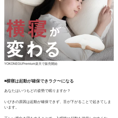
YOKONEGUPremium楽天で販売開始
◾️横寝は起動が確保できラク〜になる
あなたはいつもどの姿勢で眠りますか？
いびきの原因は起動が確保できず、舌が下がることで起きてしま
います。