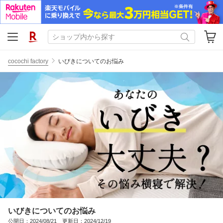
cocochi factory
いびきについてのお悩み
いびきについてのお悩み
公開日：2024/08/21 更新日：2024/12/19