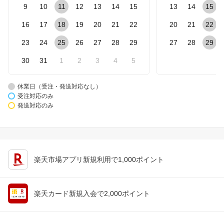
9
10
11
12
13
14
15
13
14
15
16
17
18
19
20
21
22
20
21
22
23
24
25
26
27
28
29
27
28
29
30
31
1
2
3
4
5
休業日（受注・発送対応なし）
受注対応のみ
発送対応のみ
楽天市場アプリ新規利用で1,000ポイント
楽天カード新規入会で2,000ポイント