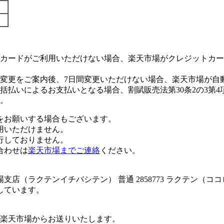
カードがご利用いただけない場合、楽天市場がクレジットカー
変更をご案内後、7日間変更いただけない場合、楽天市場が自
払いによるお支払いとなる場合、割賦販売法第30条2の3第4
。
をお願いする場合もございます。
用いただけません。
行しておりません。
合わせは
楽天市場までご連絡
ください。
店（ラクテンイチバシテン） 普通 2858773 ラクテン（コ
しています。
楽天市場からお送りいたします。