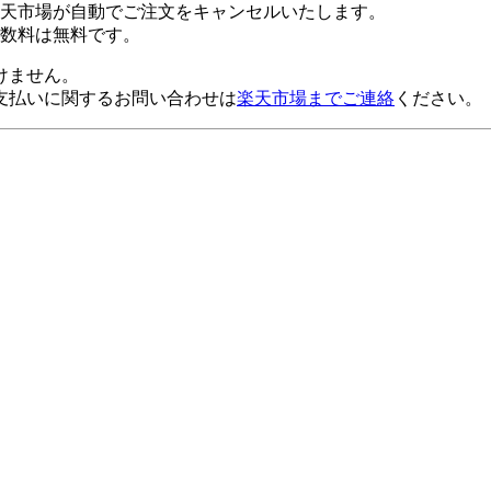
楽天市場が自動でご注文をキャンセルいたします。
数料は無料です。
けません。
支払いに関するお問い合わせは
楽天市場までご連絡
ください。