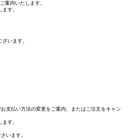
ご案内いたします。
します。
ございます。
場がお支払い方法の変更をご案内、またはご注文をキャン
します。
ございます。