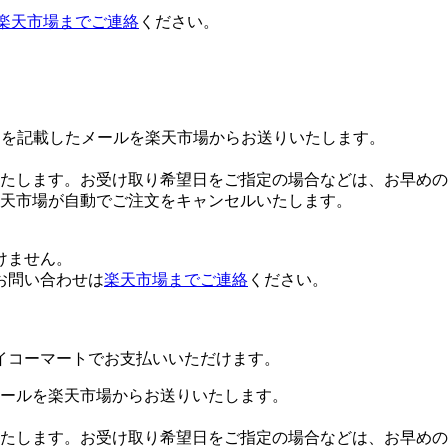
楽天市場までご連絡
ください。
Lを記載したメールを楽天市場からお送りいたします。
たします。お受け取り希望日をご指定の場合などは、お早めの
楽天市場が自動でご注文をキャンセルいたします。
けません。
お問い合わせは
楽天市場までご連絡
ください。
イコーマートでお支払いいただけます。
ールを楽天市場からお送りいたします。
たします。お受け取り希望日をご指定の場合などは、お早めの