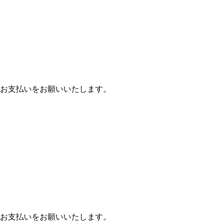
お支払いをお願いいたします。
お支払いをお願いいたします。