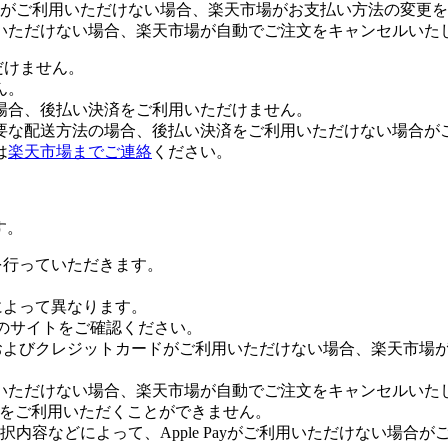
がご利用いただけない場合、楽天市場がお支払い方法の変更を
いただけない場合、楽天市場が自動でご注文をキャンセルいた
だけません。
ん。
場合、後払い決済をご利用いただけません。
要な配送方法の場合、後払い決済をご利用いただけない場合が
は
楽天市場までご連絡
ください。
す。
証を行っていただきます。
社によって異なります。
leのサイトをご確認ください。
Payおよびクレジットカードがご利用いただけない場合、楽天市
いただけない場合、楽天市場が自動でご注文をキャンセルいた
 Payをご利用いただくことができません。
内容などによって、Apple Payがご利用いただけない場合が