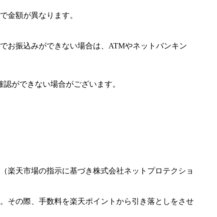
で金額が異なります。
でお振込みができない場合は、ATMやネットバンキン
確認ができない場合がございます。
（楽天市場の指示に基づき株式会社ネットプロテクショ
。その際、手数料を楽天ポイントから引き落としをさせ