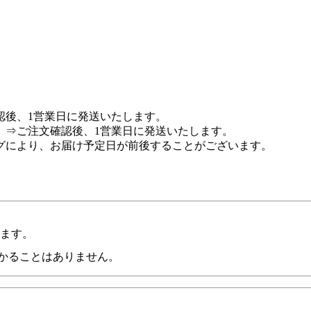
認後、1営業日に発送いたします。
 ⇒ご注文確認後、1営業日に発送いたします。
グにより、お届け予定日が前後することがございます。
います。
かることはありません。