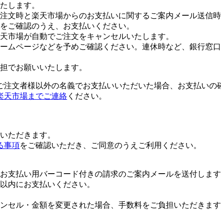
たします。
注文時と楽天市場からのお支払いに関するご案内メール送信時
をご確認のうえ、お支払いください。
楽天市場が自動でご注文をキャンセルいたします。
ームページなどを予めご確認ください。連休時など、銀行窓口
担でお願いいたします。
ご注文者様以外の名義でお支払いいただいた場合、お支払いの
楽天市場までご連絡
ください。
いただきます。
る事項
をご確認いただき、ご同意のうえご利用ください。
お支払い用バーコード付きの請求のご案内メールを送付します
日以内にお支払いください。
ンセル・金額を変更された場合、手数料をご負担いただきます