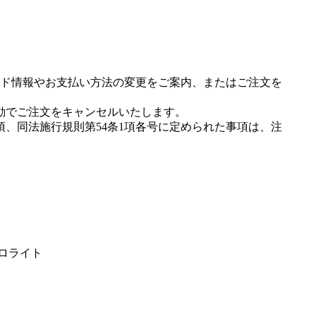
ド情報やお支払い方法の変更をご案内、またはご注文を
動でご注文をキャンセルいたします。
項、同法施行規則第54条1項各号に定められた事項は、注
コロライト