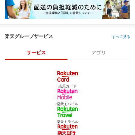
楽天グループサービス
すべて見る
サービス
アプリ
楽天カード
楽天モバイル
楽天トラベル