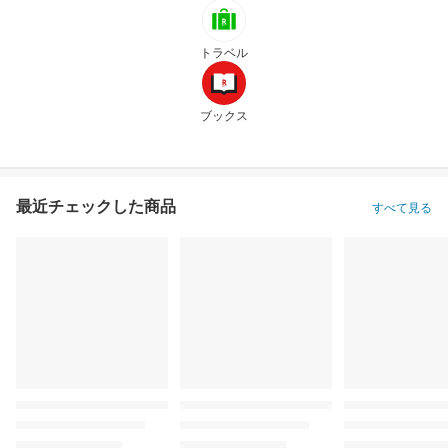
トラベル
ブックス
最近チェックした商品
すべて見る