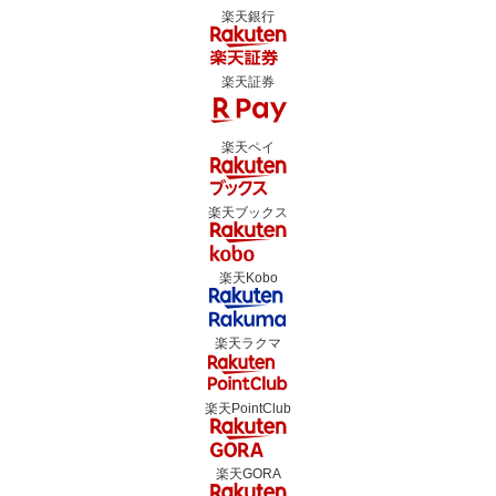
楽天銀行
楽天証券
楽天ペイ
楽天ブックス
楽天Kobo
楽天ラクマ
楽天PointClub
楽天GORA