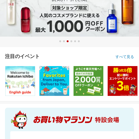
注目のイベント
すべて見る