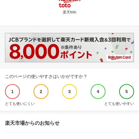
楽天toto
このページの使いやすさはいかがですか？
1
2
3
4
5
とても使いにくい
とても使いやすい
楽天市場からのお知らせ