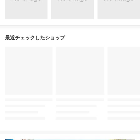
最近チェックしたショップ