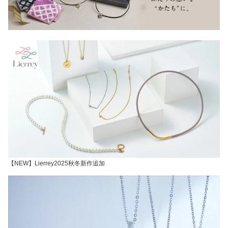
【NEW】Lierrey2025秋冬新作追加