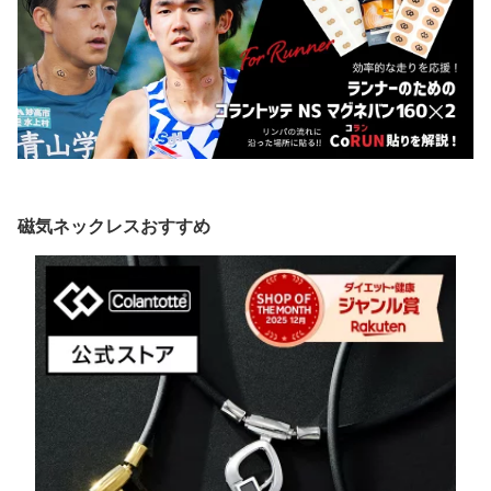
磁気ネックレスおすすめ