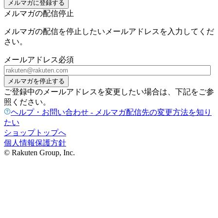
メルマガに登録する
メルマガの配信停止
メルマガの配信を停止したいメールアドレスを入力してくだ
さい。
メールアドレス
必須
メルマガを停止する
ご登録中のメールアドレスを変更したい場合は、下記をご参
照ください。
ヘルプ・お問い合わせ - メルマガ配信先の変更方法を知り
たい
ショップトップへ
個人情報保護方針
© Rakuten Group, Inc.