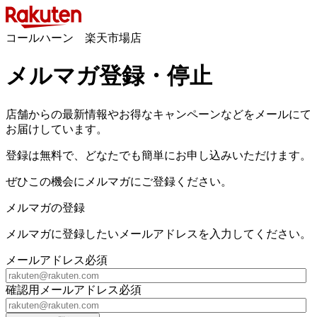
コールハーン 楽天市場店
メルマガ登録・停止
店舗からの最新情報やお得なキャンペーンなどをメールにて
お届けしています。
登録は無料で、どなたでも簡単にお申し込みいただけます。
ぜひこの機会にメルマガにご登録ください。
メルマガの登録
メルマガに登録したいメールアドレスを入力してください。
メールアドレス
必須
確認用メールアドレス
必須