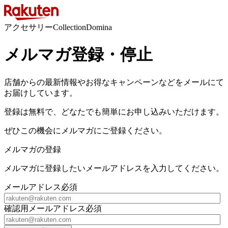
アクセサリーCollectionDomina
メルマガ登録・停止
店舗からの最新情報やお得なキャンペーンなどをメールにて
お届けしています。
登録は無料で、どなたでも簡単にお申し込みいただけます。
ぜひこの機会にメルマガにご登録ください。
メルマガの登録
メルマガに登録したいメールアドレスを入力してください。
メールアドレス
必須
確認用メールアドレス
必須