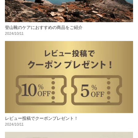
登山靴のケアにおすすめの商品をご紹介
2024/10/11
レビュー投稿でクーポンプレゼント！
2024/10/11