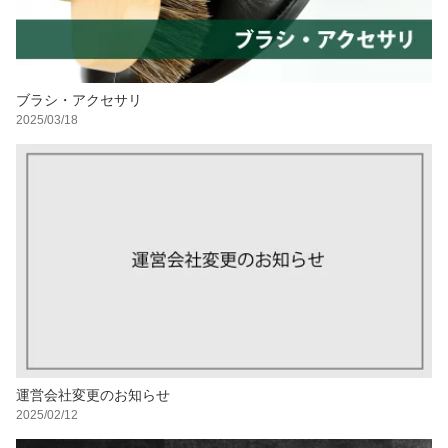
ブラシ・アクセサリ
2025/03/18
運営会社変更のお知らせ
2025/02/12