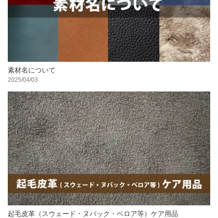
素材名について
2025/04/03
起毛皮革（スウェード・ヌバック・ベロア等）ケア用品