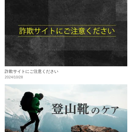
詐欺サイトにご注意ください
2024/10/28