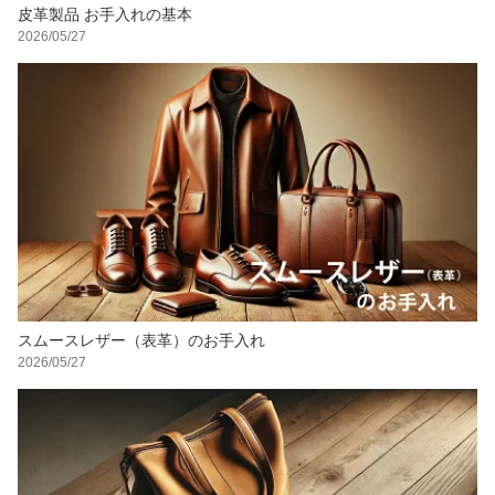
皮革製品 お手入れの基本
2026/05/27
スムースレザー（表革）のお手入れ
2026/05/27