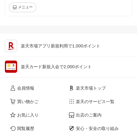
メニュー
楽天市場アプリ新規利用で1,000ポイント
楽天カード新規入会で2,000ポイント
会員情報
楽天市場トップ
買い物かご
楽天のサービス一覧
お気に入り
出店のご案内
閲覧履歴
安心・安全の取り組み