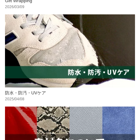
Gift Wrapping
2026/03/09
防水・防汚・UVケア
2025/04/08