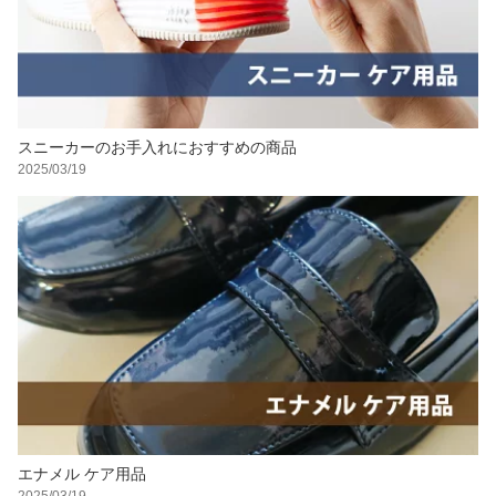
スニーカーのお手入れにおすすめの商品
2025/03/19
エナメル ケア用品
2025/03/19