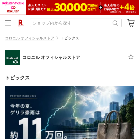
コロニル オフィシャルストア
トピックス
コロニル オフィシャルストア
トピックス