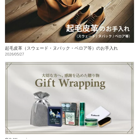
起毛皮革（スウェード・ヌバック・ベロア等）のお手入れ
2026/05/27