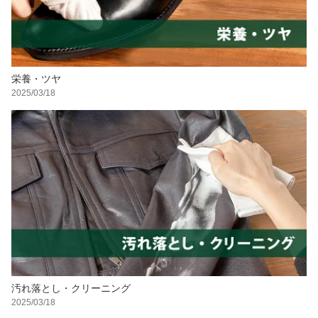
栄養・ツヤ
2025/03/18
汚れ落とし・クリーニング
2025/03/18