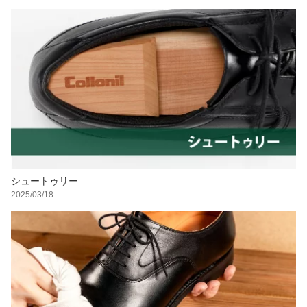
シュートゥリー
2025/03/18