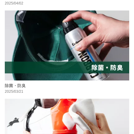
2025/04/02
除菌・防臭
2025/03/21