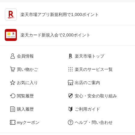
楽天市場アプリ新規利用で1,000ポイント
楽天カード新規入会で2,000ポイント
会員情報
楽天市場トップ
買い物かご
楽天のサービス一覧
お気に入り
出店のご案内
閲覧履歴
安心・安全の取り組み
購入履歴
ご利用ガイド
myクーポン
ヘルプ・問い合わせ