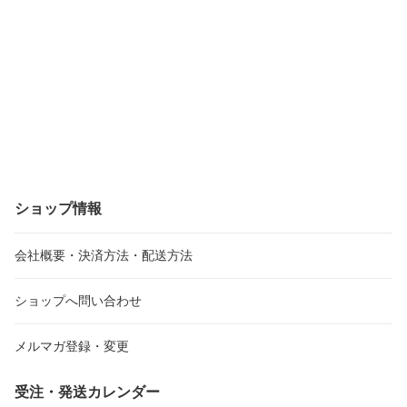
ショップ情報
会社概要・決済方法・配送方法
ショップへ問い合わせ
メルマガ登録・変更
受注・発送カレンダー