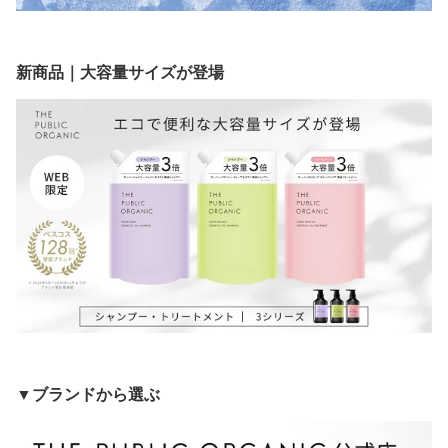
新商品｜大容量サイズが登場
▼ブランドから選ぶ