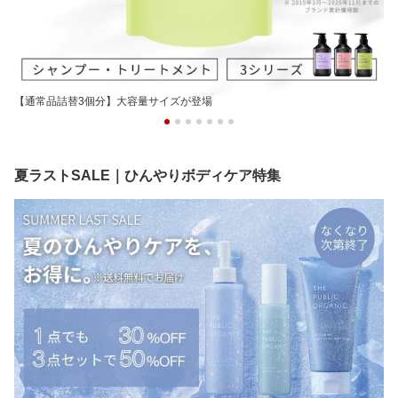
【通常品詰替3個分】大容量サイズが登場
夏ラストSALE｜ひんやりボディケア特集