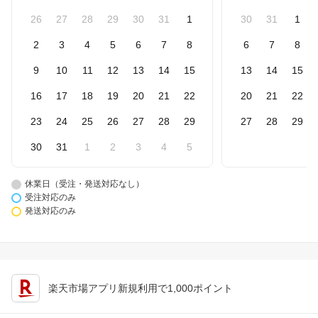
26
27
28
29
30
31
1
30
31
1
2
3
4
5
6
7
8
6
7
8
9
10
11
12
13
14
15
13
14
15
16
17
18
19
20
21
22
20
21
22
23
24
25
26
27
28
29
27
28
29
30
31
1
2
3
4
5
休業日（受注・発送対応なし）
受注対応のみ
発送対応のみ
楽天市場アプリ新規利用で1,000ポイント