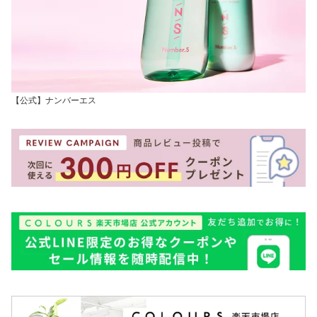
【公式】ナンバーエス