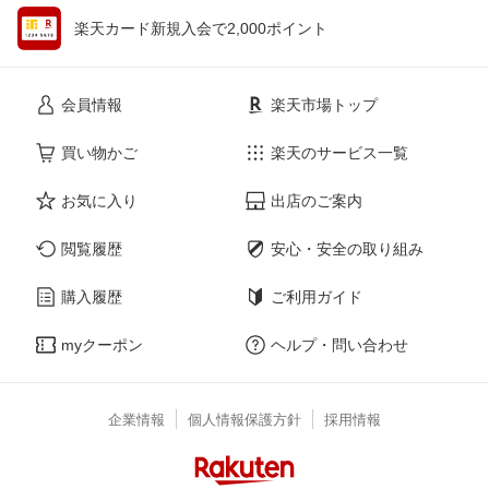
楽天カード新規入会で2,000ポイント
会員情報
楽天市場トップ
買い物かご
楽天のサービス一覧
お気に入り
出店のご案内
閲覧履歴
安心・安全の取り組み
購入履歴
ご利用ガイド
myクーポン
ヘルプ・問い合わせ
企業情報
個人情報保護方針
採用情報