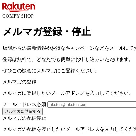
COMFY SHOP
メルマガ登録・停止
店舗からの最新情報やお得なキャンペーンなどをメールにて
登録は無料で、どなたでも簡単にお申し込みいただけます。
ぜひこの機会にメルマガにご登録ください。
メルマガの登録
メルマガに登録したいメールアドレスを入力してください。
メールアドレス
必須
メルマガに登録する
メルマガの配信停止
メルマガの配信を停止したいメールアドレスを入力してくだ