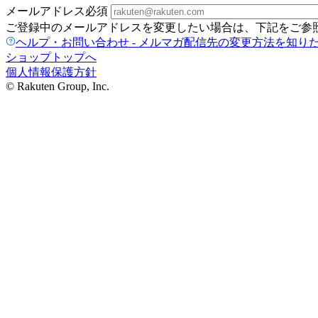
メールアドレス
必須
ご登録中のメールアドレスを変更したい場合は、下記をご参
ヘルプ・お問い合わせ - メルマガ配信先の変更方法を知り
ショップトップへ
個人情報保護方針
© Rakuten Group, Inc.