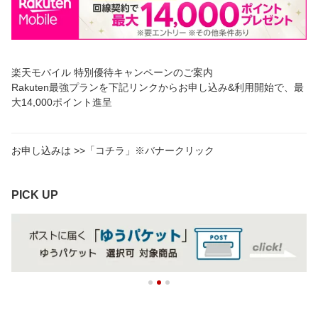
楽天モバイル 特別優待キャンペーンのご案内
Rakuten最強プランを下記リンクからお申し込み&利用開始で、最
大14,000ポイント進呈
お申し込みは >>「コチラ」※バナークリック
PICK UP