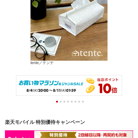
tente／テンテ
楽天モバイル 特別優待キャンペーン