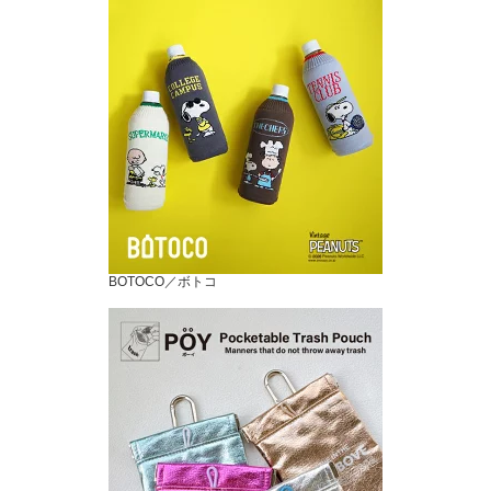
BOTOCO／ボトコ