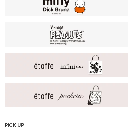
PICK UP