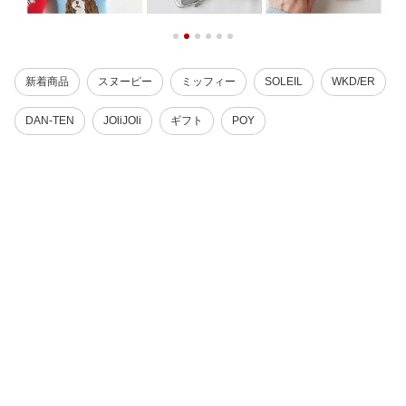
新着商品
スヌーピー
ミッフィー
SOLEIL
WKD/ER
DAN-TEN
JOliJOli
ギフト
POY