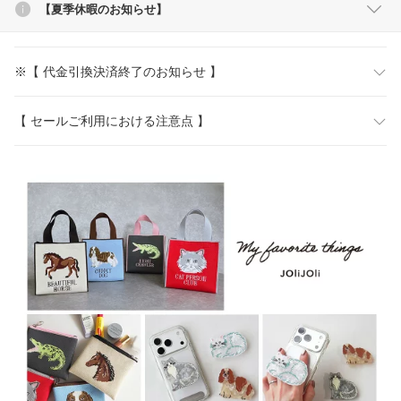
【夏季休暇のお知らせ】
※【 代金引換決済終了のお知らせ 】
【 セールご利用における注意点 】