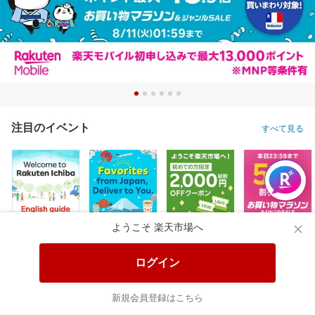
注目のイベント
すべて見る
ようこそ 楽天市場へ
ログイン
新規会員登録はこちら