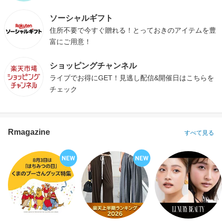
ソーシャルギフト
住所不要で今すぐ贈れる！とっておきのアイテムを豊
富にご用意！
ショッピングチャンネル
ライブでお得にGET！見逃し配信&開催日はこちらを
チェック
Rmagazine
すべて見る