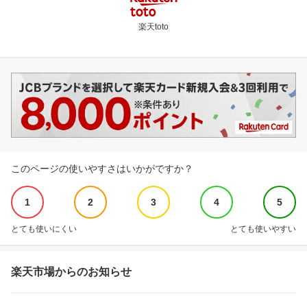
楽天toto
このページの使いやすさはいかがですか？
1
2
3
4
5
とても使いにくい
とても使いやすい
楽天市場からのお知らせ