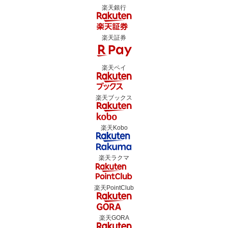
楽天銀行
楽天証券
楽天ペイ
楽天ブックス
楽天Kobo
楽天ラクマ
楽天PointClub
楽天GORA