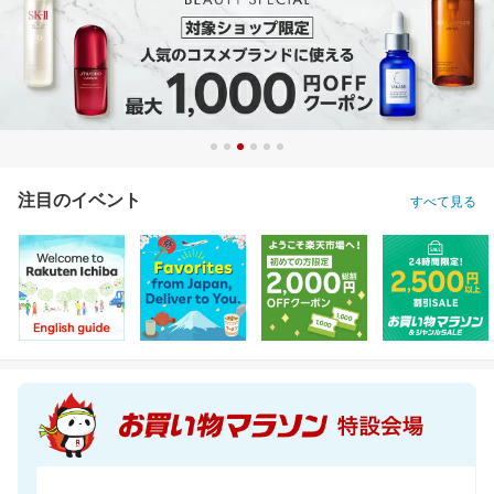
注目のイベント
すべて見る