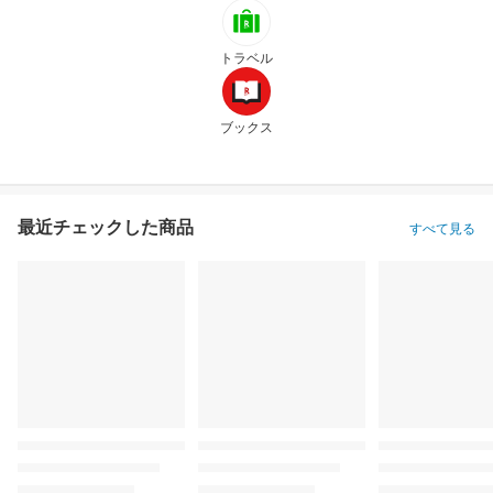
トラベル
ブックス
最近チェックした商品
すべて見る