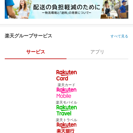
楽天グループサービス
すべて見る
サービス
アプリ
楽天カード
楽天モバイル
楽天トラベル