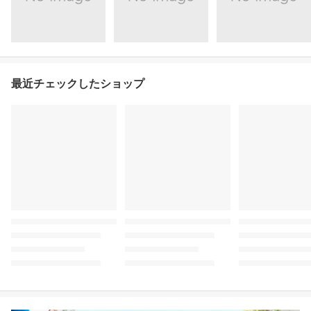
最近チェックしたショップ