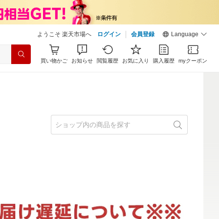
ようこそ 楽天市場へ
ログイン
会員登録
Language
買い物かご
お知らせ
閲覧履歴
お気に入り
購入履歴
myクーポン