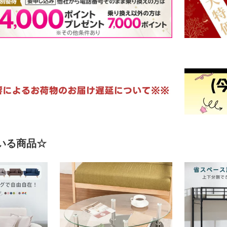
いる商品☆