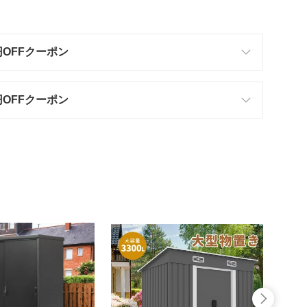
円OFFクーポン
円OFFクーポン