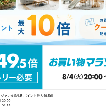
ャンルSALE-ポイント最大49.5倍-
 20:00
 01:59