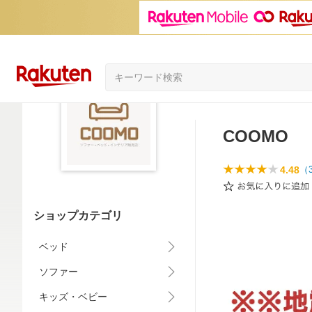
COOMO
4.48
（
ショップカテゴリ
ベッド
ソファー
キッズ・ベビー