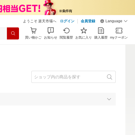
ようこそ 楽天市場へ
ログイン
会員登録
Language
買い物かご
お知らせ
閲覧履歴
お気に入り
購入履歴
myクーポン