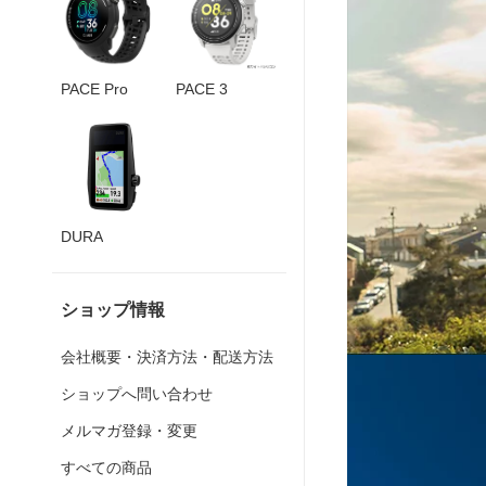
PACE Pro
PACE 3
DURA
ショップ情報
会社概要・決済方法・配送方法
ショップへ問い合わせ
メルマガ登録・変更
すべての商品