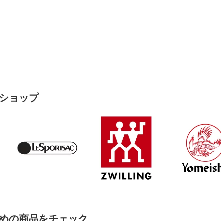
ショップ
めの商品をチェック