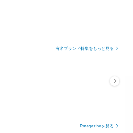
有名ブランド特集をもっと見る
Rmagazineを見る