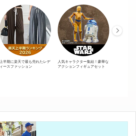
上半期に楽天で最も売れたレデ
人気キャラクター集結！豪華な
ィースファッション
アクションフィギュアセット