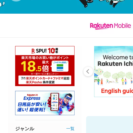
ジャンル
一覧