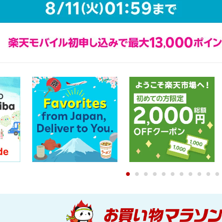
0
1
2
3
4
5
6
7
8
9