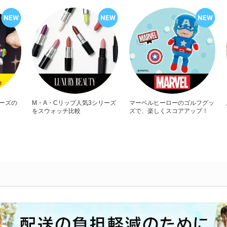
リーズの
M・A・Cリップ人気3シリーズ
マーベルヒーローのゴルフグッ
をスウォッチ比較
ズで、楽しくスコアアップ！