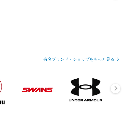
有名ブランド・ショップをもっと見る