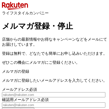
ライフスタイルカンパニー
メルマガ登録・停止
店舗からの最新情報やお得なキャンペーンなどをメールにて
お届けしています。
登録は無料で、どなたでも簡単にお申し込みいただけます。
ぜひこの機会にメルマガにご登録ください。
メルマガの登録
メルマガに登録したいメールアドレスを入力してください。
メールアドレス
必須
確認用メールアドレス
必須