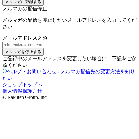
メルマガに登録する
メルマガの配信停止
メルマガの配信を停止したいメールアドレスを入力してくだ
さい。
メールアドレス
必須
メルマガを停止する
ご登録中のメールアドレスを変更したい場合は、下記をご参
照ください。
ヘルプ・お問い合わせ - メルマガ配信先の変更方法を知り
たい
ショップトップへ
個人情報保護方針
© Rakuten Group, Inc.