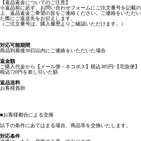
【返品返金についてのご注意】
※返品前に必ず、お問い合わせフォームにご注文番号を記載の
上、返品返金ご希望の旨をご連絡ください。ご連絡をいただい
た際にご返送先をお伝えします。
（ご注文番号は、購入履歴よりご確認いただけます。）
対応可能期間
商品到着後30日以内にご連絡をいただいた場合
返金額
ご購入代金から【メール便・ネコポス】税込385円/【宅急便】
税込720円を差し引いた額
返品送料
お客様負担
■
お客様都合による交換
以下の条件にあてはまる場合、商品等を交換いたします。
対応条件