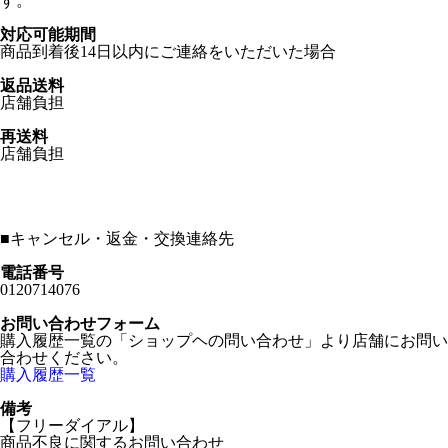
す。
対応可能期間
商品到着後14日以内にご連絡をいただいた場合
返品送料
店舗負担
再送料
店舗負担
■
キャンセル・返金・交換連絡先
電話番号
0120714076
お問い合わせフォーム
購入履歴一覧の「ショップヘの問い合わせ」より店舗にお問い
合わせください。
購入履歴一覧
備考
【フリーダイアル】
商品不良に関するお問い合わせ