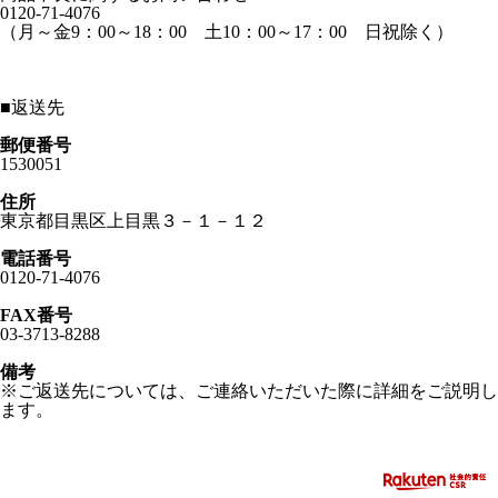
0120-71-4076
（月～金9：00～18：00 土10：00～17：00 日祝除く）
■
返送先
郵便番号
1530051
住所
東京都目黒区上目黒３－１－１２
電話番号
0120-71-4076
FAX番号
03-3713-8288
備考
※ご返送先については、ご連絡いただいた際に詳細をご説明し
ます。