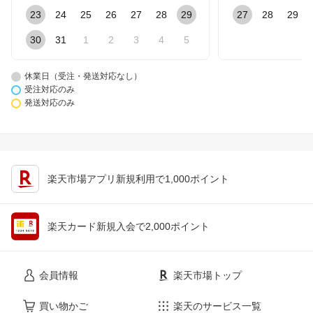
23
24
25
26
27
28
29
27
28
29
30
31
1
2
3
4
5
休業日（受注・発送対応なし）
受注対応のみ
発送対応のみ
楽天市場アプリ新規利用で1,000ポイント
楽天カード新規入会で2,000ポイント
会員情報
楽天市場トップ
買い物かご
楽天のサービス一覧