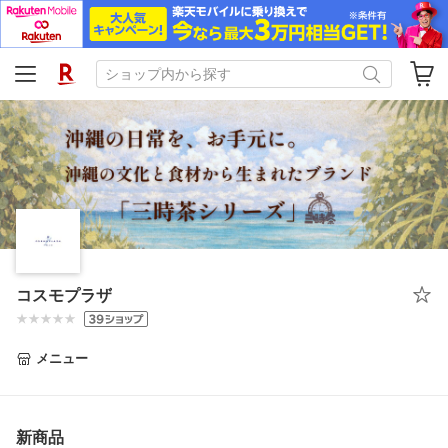
コスモプラザ
メニュー
新商品