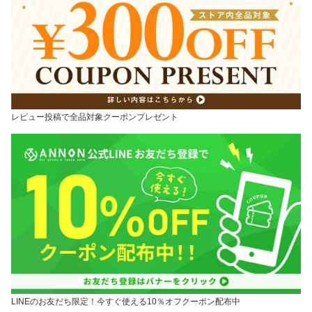
レビュー投稿で全品対象クーポンプレゼント
LINEのお友だち限定！今すぐ使える10％オフクーポン配布中