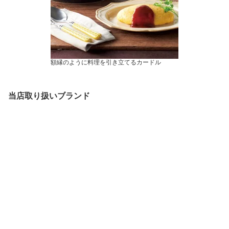
額縁のように料理を引き立てるカードル
当店取り扱いブランド