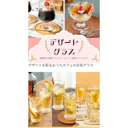
デザートを彩るおうちカフェの主役グラス