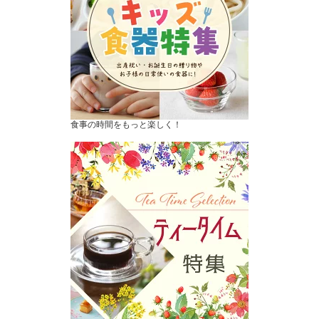
食事の時間をもっと楽しく！