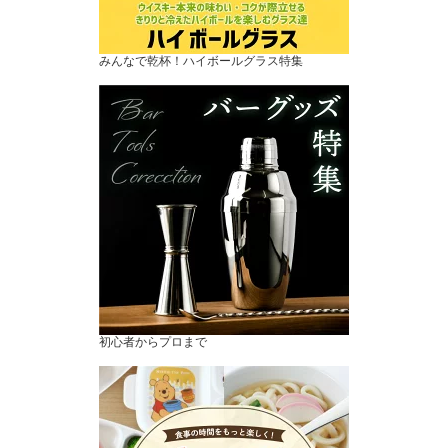
みんなで乾杯！ハイボールグラス特集
初心者からプロまで