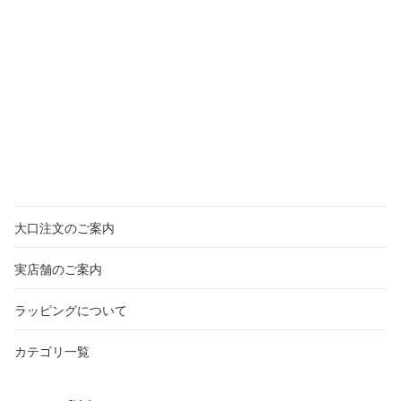
大口注文のご案内
実店舗のご案内
ラッピングについて
カテゴリ一覧