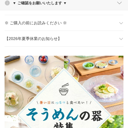
▼ ご確認をお願いいたします ▼
※ ご購入の前にお読みください ※
【2026年夏季休業のお知らせ】