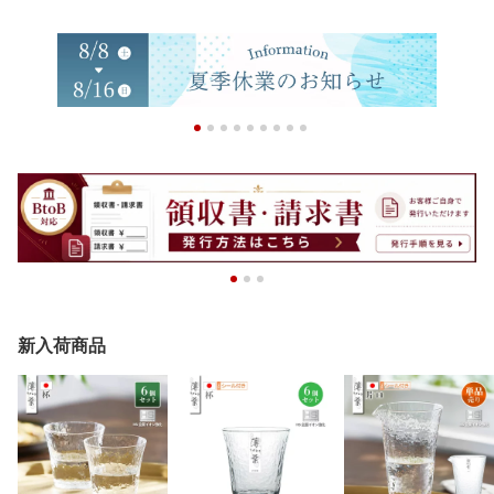
新入荷商品