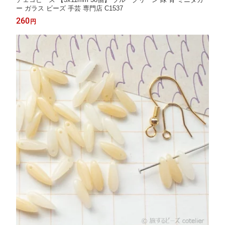
ー ガラス ビーズ 手芸 専門店 C1537
260
円