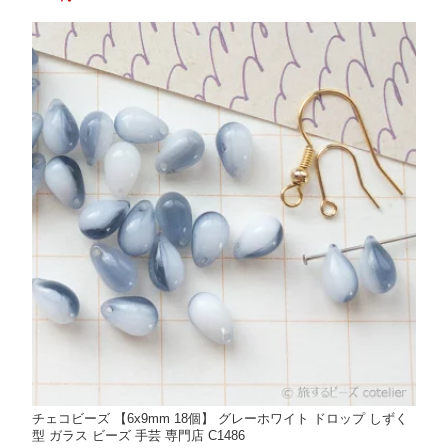
チェコビーズ 【6x9mm 18個】 グレーホワイト ドロップ しずく
型 ガラス ビーズ 手芸 専門店 C1486