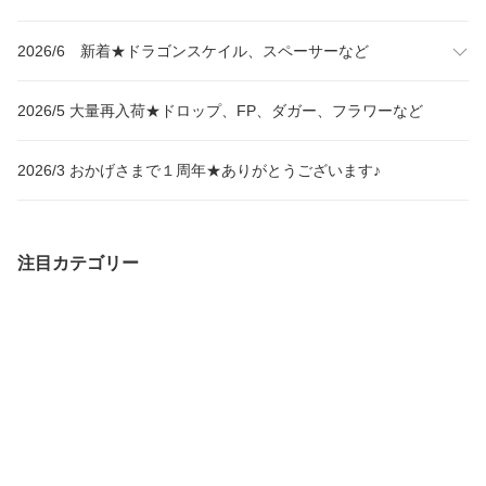
2026/6 新着★ドラゴンスケイル、スペーサーなど
2026/5 大量再入荷★ドロップ、FP、ダガー、フラワーなど
2026/3 おかげさまで１周年★ありがとうございます♪
注目カテゴリー