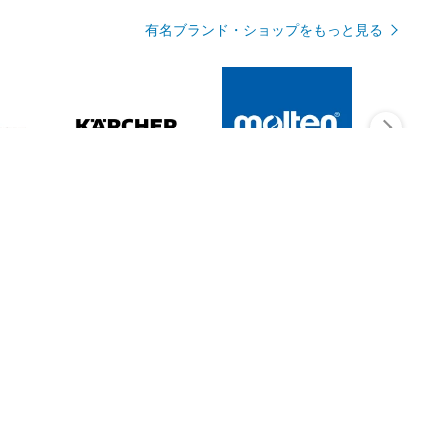
有名ブランド・ショップをもっと見る
Rmagazineを見る