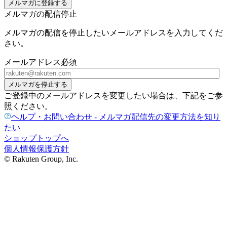
メルマガに登録する
メルマガの配信停止
メルマガの配信を停止したいメールアドレスを入力してくだ
さい。
メールアドレス
必須
メルマガを停止する
ご登録中のメールアドレスを変更したい場合は、下記をご参
照ください。
ヘルプ・お問い合わせ - メルマガ配信先の変更方法を知り
たい
ショップトップへ
個人情報保護方針
© Rakuten Group, Inc.