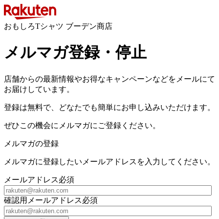
おもしろTシャツ ブーデン商店
メルマガ登録・停止
店舗からの最新情報やお得なキャンペーンなどをメールにて
お届けしています。
登録は無料で、どなたでも簡単にお申し込みいただけます。
ぜひこの機会にメルマガにご登録ください。
メルマガの登録
メルマガに登録したいメールアドレスを入力してください。
メールアドレス
必須
確認用メールアドレス
必須