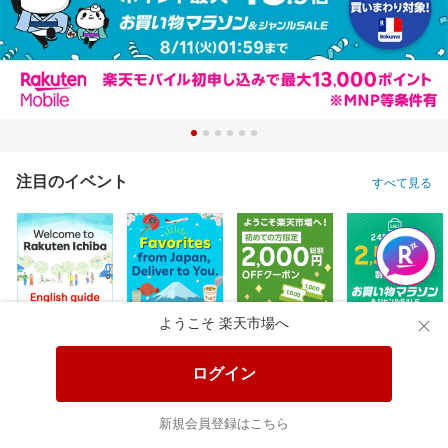
注目のイベント
すべて見る
ようこそ 楽天市場へ
ログイン
新規会員登録はこちら