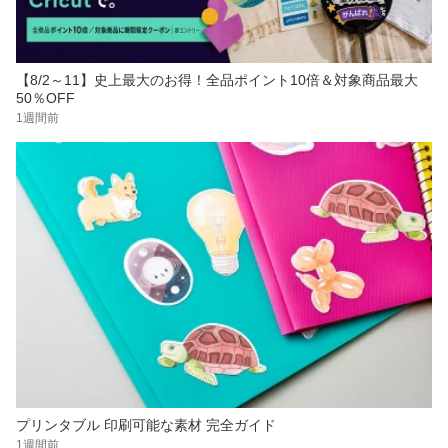
【8/2～11】史上最大のお得！全品ポイント10倍＆対象商品最大
50％OFF
1週間前
プリンタブル 印刷可能な素材 完全ガイド
1週間前