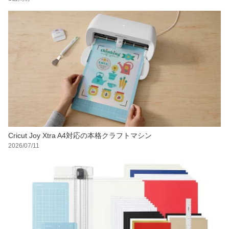
Cricut Joy Xtra A4対応の本格クラフトマシン
2026/07/11