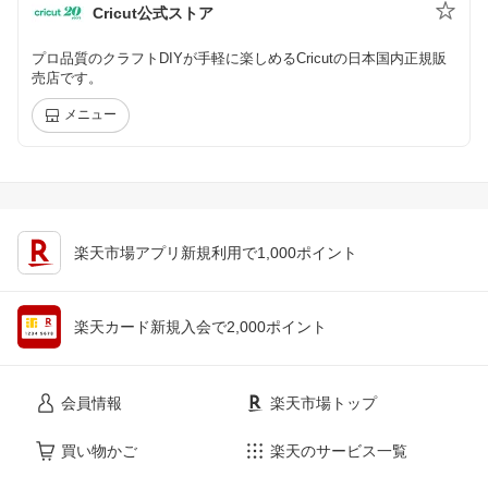
Cricut公式ストア
プロ品質のクラフトDIYが手軽に楽しめるCricutの日本国内正規販
売店です。
メニュー
楽天市場アプリ新規利用で1,000ポイント
楽天カード新規入会で2,000ポイント
会員情報
楽天市場トップ
買い物かご
楽天のサービス一覧