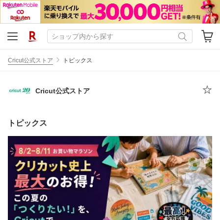
Cricut公式ストア
トピックス
Cricut公式ストア
トピックス