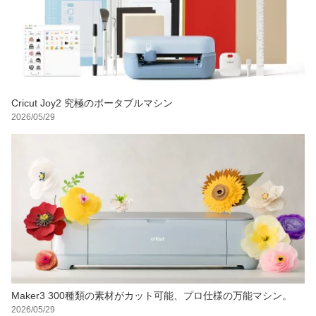
Cricut Joy2 究極のポータブルマシン
2026/05/29
Maker3 300種類の素材がカット可能、プロ仕様の万能マシン。
2026/05/29