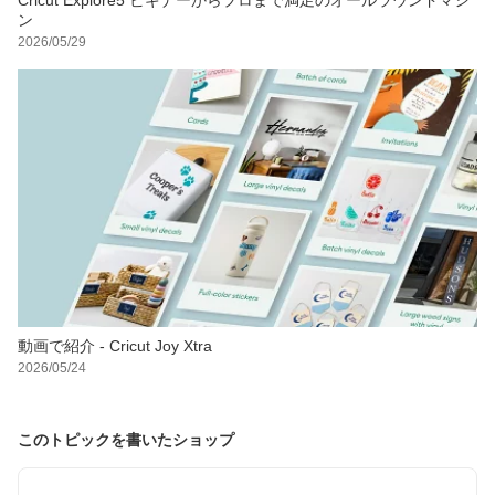
ン
2026/05/29
動画で紹介 - Cricut Joy Xtra
2026/05/24
このトピックを書いたショップ