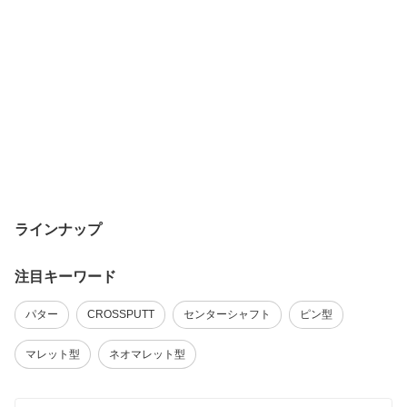
ラインナップ
注目キーワード
パター
CROSSPUTT
センターシャフト
ピン型
マレット型
ネオマレット型