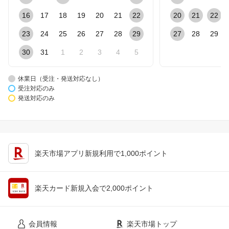
16
17
18
19
20
21
22
20
21
22
23
24
25
26
27
28
29
27
28
29
30
31
1
2
3
4
5
休業日（受注・発送対応なし）
受注対応のみ
発送対応のみ
楽天市場アプリ新規利用で1,000ポイント
楽天カード新規入会で2,000ポイント
会員情報
楽天市場トップ