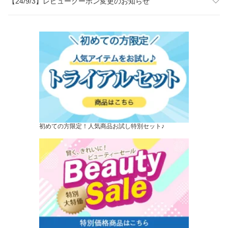
【24/9/3】レビュークーポン変更のお知らせ
初めての方限定！人気商品お試し特別セット♪