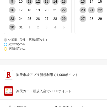
9
10
11
12
13
14
15
13
14
15
16
17
18
19
20
21
22
20
21
22
23
24
25
26
27
28
29
27
28
29
30
31
1
2
3
4
5
休業日（受注・発送対応なし）
受注対応のみ
発送対応のみ
楽天市場アプリ新規利用で1,000ポイント
楽天カード新規入会で2,000ポイント