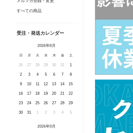
メルマガ登録・変更
すべての商品
受注・発送カレンダー
2026年8月
日
月
火
水
木
金
土
26
27
28
29
30
31
1
2
3
4
5
6
7
8
9
10
11
12
13
14
15
16
17
18
19
20
21
22
23
24
25
26
27
28
29
30
31
1
2
3
4
5
2026年9月