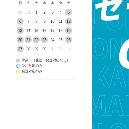
日
月
火
水
木
金
土
30
31
1
2
3
4
5
6
7
8
9
10
11
12
13
14
15
16
17
18
19
20
21
22
23
24
25
26
27
28
29
30
1
2
3
休業日（受注・発送対応なし）
受注対応のみ
発送対応のみ