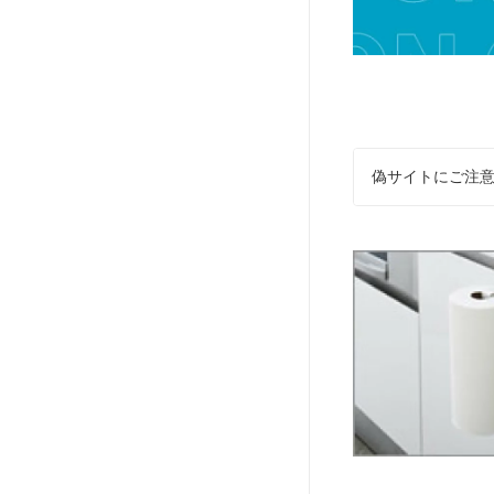
偽サイトにご注