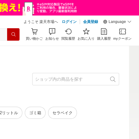
ようこそ 楽天市場へ
ログイン
会員登録
Language
買い物かご
お知らせ
閲覧履歴
お気に入り
購入履歴
myクーポン
2リットル
ゴミ箱
セラベイク