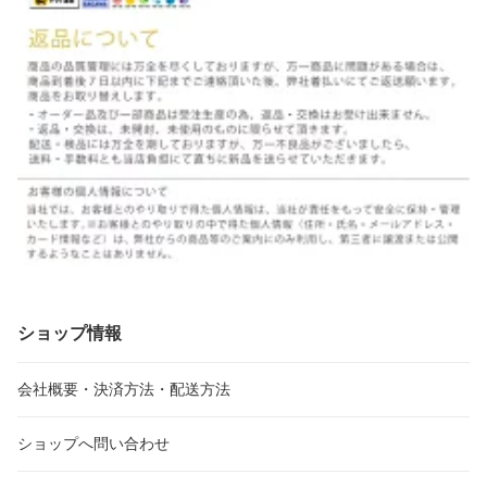
ショップ情報
会社概要・決済方法・配送方法
ショップへ問い合わせ