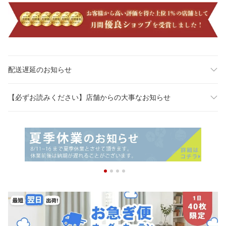
配送遅延のお知らせ
【必ずお読みください】店舗からの大事なお知らせ