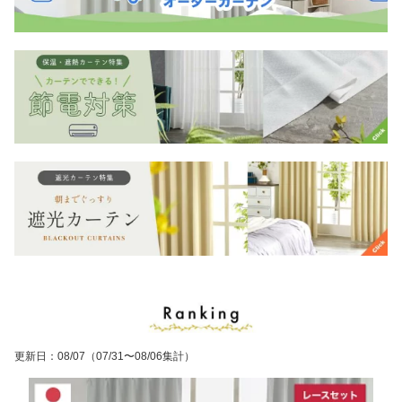
更新日
：
08/07
（07/31〜08/06集計）