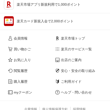
楽天市場アプリ新規利用で1,000ポイント
楽天カード新規入会で2,000ポイント
会員情報
楽天市場トップ
買い物かご
楽天のサービス一覧
お気に入り
出店のご案内
閲覧履歴
安心・安全の取り組み
購入履歴
ご利用ガイド
myクーポン
ヘルプ・問い合わせ
企業情報
個人情報保護方針
採用情報