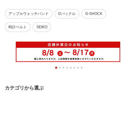
アップルウォッチバンド
Dバックル
G-SHOCK
時計ベルト
SEIKO
カテゴリから選ぶ