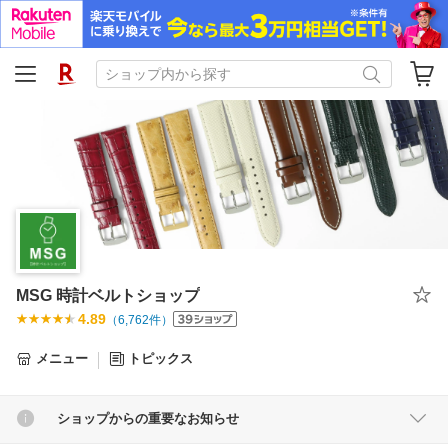
MSG 時計ベルトショップ
4.89
（
6,762
件）
メニュー
トピックス
ショップからの重要なお知らせ