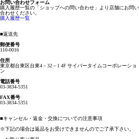
お問い合わせフォーム
購入履歴一覧の「ショップヘの問い合わせ」より店舗にお問い
合わせください。
購入履歴一覧
■
返送先
郵便番号
110-0016
住所
東京都台東区台東4－32－1 4F サイバータイムコーポレーショ
ン
電話番号
03-3834-5351
FAX番号
03-3834-5351
■
キャンセル・返金・交換についての注意事項
※下記の場合は返品をお受けできませんのでご了承下さい。