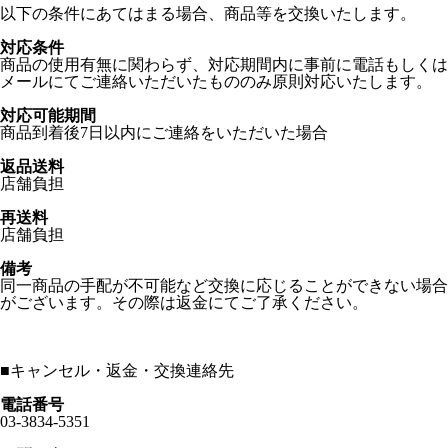
以下の条件にあてはまる場合、商品等を交換いたします。
対応条件
商品の使用有無に関わらず、対応期間内に事前に電話もしくは
メールにてご連絡いただいたもののみ原則対応いたします。
対応可能期間
商品到着後7日以内にご連絡をいただいた場合
返品送料
店舗負担
再送料
店舗負担
備考
同一商品の手配が不可能など交換に応じることができない場合
がございます。その際は返金にてご了承ください。
■
キャンセル・返金・交換連絡先
電話番号
03-3834-5351