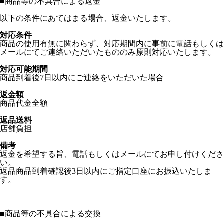
■
商品等の不具合による返金
以下の条件にあてはまる場合、返金いたします。
対応条件
商品の使用有無に関わらず、対応期間内に事前に電話もしくは
メールにてご連絡いただいたもののみ原則対応いたします。
対応可能期間
商品到着後7日以内にご連絡をいただいた場合
返金額
商品代金全額
返品送料
店舗負担
備考
返金を希望する旨、電話もしくはメールにてお申し付けくださ
い。
返品商品到着確認後3日以内にご指定口座にお振込いたしま
す。
■
商品等の不具合による交換