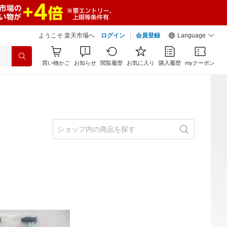
ようこそ 楽天市場へ
ログイン
会員登録
Language
買い物かご
お知らせ
閲覧履歴
お気に入り
購入履歴
myクーポン