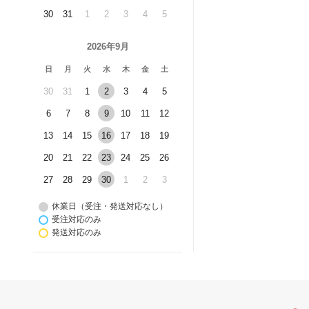
30
31
1
2
3
4
5
2026年9月
日
月
火
水
木
金
土
30
31
1
2
3
4
5
6
7
8
9
10
11
12
13
14
15
16
17
18
19
20
21
22
23
24
25
26
27
28
29
30
1
2
3
休業日（受注・発送対応なし）
受注対応のみ
発送対応のみ