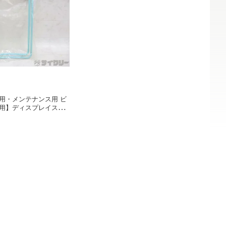
用・メンテナンス用 ビ
使用】ディスプレイスタ
 - 中古