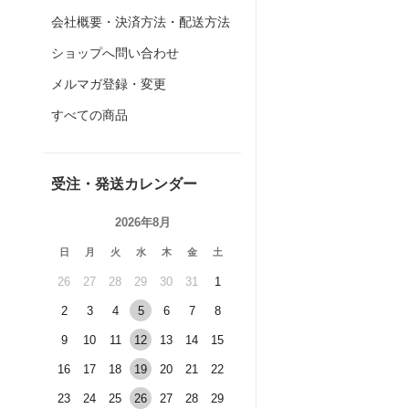
会社概要・決済方法・配送方法
ショップへ問い合わせ
メルマガ登録・変更
すべての商品
受注・発送カレンダー
2026年8月
日
月
火
水
木
金
土
26
27
28
29
30
31
1
2
3
4
5
6
7
8
9
10
11
12
13
14
15
16
17
18
19
20
21
22
23
24
25
26
27
28
29