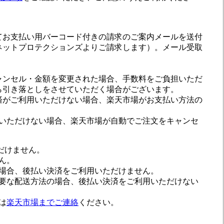
てお支払い用バーコード付きの請求のご案内メールを送付
ネットプロテクションズよりご請求します）。メール受取
ャンセル・金額を変更された場合、手数料をご負担いただ
ら引き落としをさせていただく場合がございます。
済がご利用いただけない場合、楽天市場がお支払い方法の
更いただけない場合、楽天市場が自動でご注文をキャンセ
ただけません。
ん。
場合、後払い決済をご利用いただけません。
要な配送方法の場合、後払い決済をご利用いただけない
は
楽天市場までご連絡
ください。