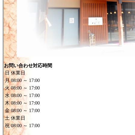
お問い合わせ対応時間
日
休業日
月
08:00 ～ 17:00
火
08:00 ～ 17:00
水
08:00 ～ 17:00
木
08:00 ～ 17:00
金
08:00 ～ 17:00
土
休業日
祝
08:00 ～ 17:00