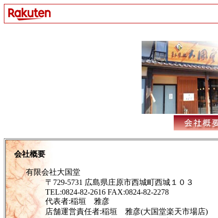
会社概要
有限会社大国堂
〒729-5731 広島県庄原市西城町西城１０３
TEL:0824-82-2616 FAX:0824-82-2278
代表者:稲垣 雅彦
店舗運営責任者:稲垣 雅彦(大国堂楽天市場店)