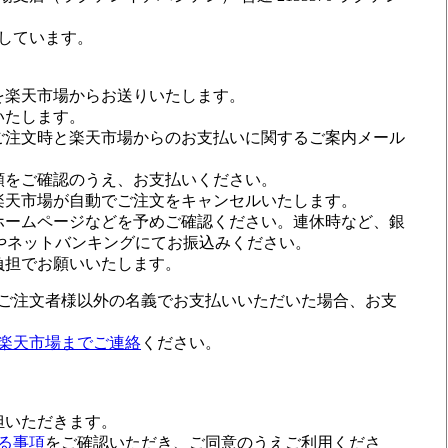
しています。
を楽天市場からお送りいたします。
いたします。
ご注文時と楽天市場からのお支払いに関するご案内メール
額をご確認のうえ、お支払いください。
楽天市場が自動でご注文をキャンセルいたします。
ホームページなどを予めご確認ください。連休時など、銀
やネットバンキングにてお振込みください。
負担でお願いいたします。
ご注文者様以外の名義でお支払いいただいた場合、お支
楽天市場までご連絡
ください。
担いただきます。
る事項
をご確認いただき、ご同意のうえご利用くださ