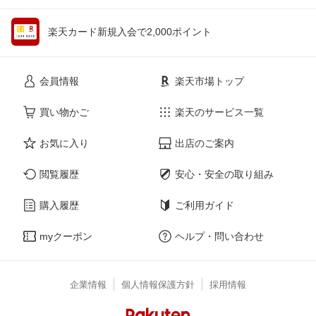
楽天カード新規入会で2,000ポイント
会員情報
楽天市場トップ
買い物かご
楽天のサービス一覧
お気に入り
出店のご案内
閲覧履歴
安心・安全の取り組み
購入履歴
ご利用ガイド
myクーポン
ヘルプ・問い合わせ
企業情報
個人情報保護方針
採用情報