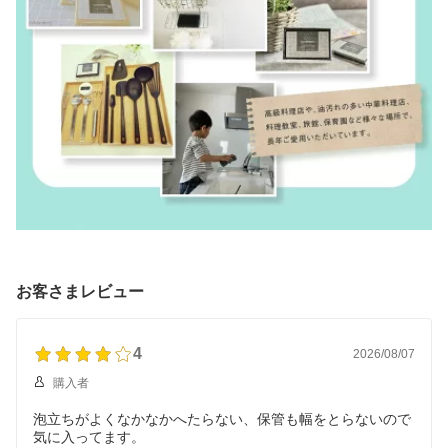
お客さまレビュー
4
2026/08/07
購入者
泡立ちがよくなかなかへたらない、保管も幅をとらないので
気に入ってます。