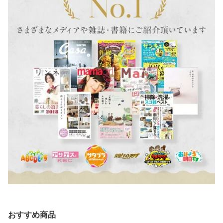
おすすめ商品