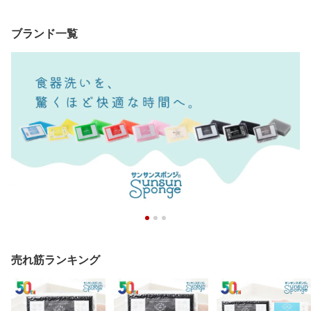
ブランド一覧
売れ筋ランキング