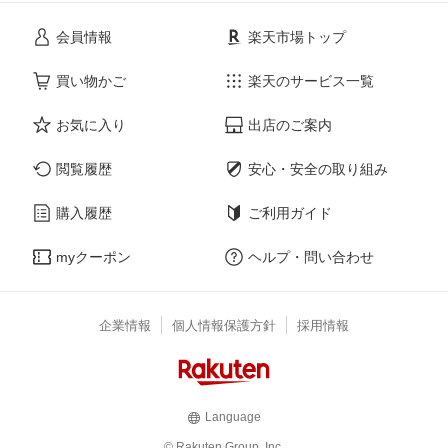
会員情報
楽天市場トップ
買い物かご
楽天のサービス一覧
お気に入り
出店のご案内
閲覧履歴
安心・安全の取り組み
購入履歴
ご利用ガイド
myクーポン
ヘルプ・問い合わせ
企業情報
個人情報保護方針
採用情報
Language
© Rakuten Group, Inc.