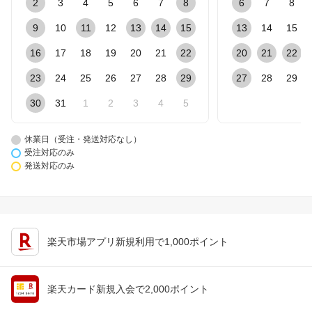
2
3
4
5
6
7
8
6
7
8
9
10
11
12
13
14
15
13
14
15
16
17
18
19
20
21
22
20
21
22
23
24
25
26
27
28
29
27
28
29
30
31
1
2
3
4
5
休業日（受注・発送対応なし）
受注対応のみ
発送対応のみ
楽天市場アプリ新規利用で1,000ポイント
楽天カード新規入会で2,000ポイント