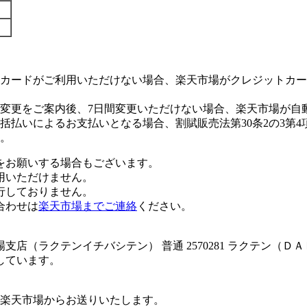
カードがご利用いただけない場合、楽天市場がクレジットカー
変更をご案内後、7日間変更いただけない場合、楽天市場が自
払いによるお支払いとなる場合、割賦販売法第30条2の3第4
。
をお願いする場合もございます。
用いただけません。
行しておりません。
合わせは
楽天市場までご連絡
ください。
店（ラクテンイチバシテン） 普通 2570281 ラクテン（
しています。
楽天市場からお送りいたします。