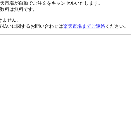
楽天市場が自動でご注文をキャンセルいたします。
数料は無料です。
けません。
支払いに関するお問い合わせは
楽天市場までご連絡
ください。