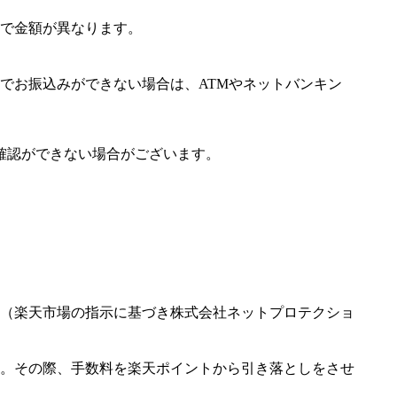
で金額が異なります。
でお振込みができない場合は、ATMやネットバンキン
確認ができない場合がございます。
（楽天市場の指示に基づき株式会社ネットプロテクショ
。その際、手数料を楽天ポイントから引き落としをさせ