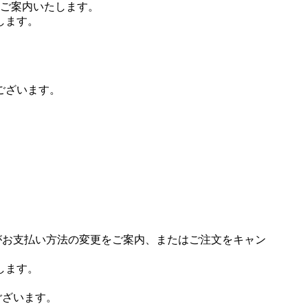
ご案内いたします。
します。
ございます。
場がお支払い方法の変更をご案内、またはご注文をキャン
します。
ございます。