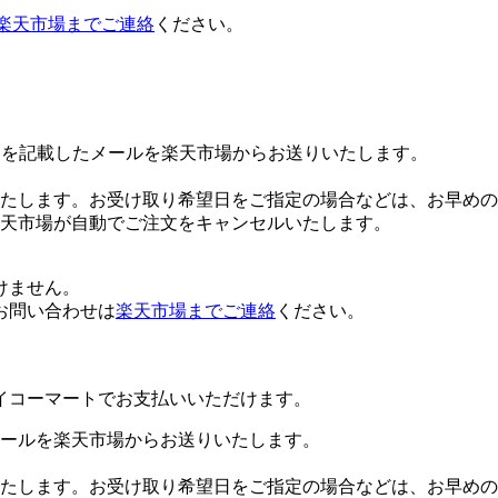
楽天市場までご連絡
ください。
Lを記載したメールを楽天市場からお送りいたします。
たします。お受け取り希望日をご指定の場合などは、お早めの
楽天市場が自動でご注文をキャンセルいたします。
けません。
お問い合わせは
楽天市場までご連絡
ください。
イコーマートでお支払いいただけます。
ールを楽天市場からお送りいたします。
たします。お受け取り希望日をご指定の場合などは、お早めの