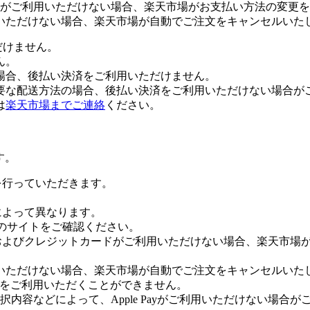
がご利用いただけない場合、楽天市場がお支払い方法の変更を
いただけない場合、楽天市場が自動でご注文をキャンセルいた
だけません。
ん。
場合、後払い決済をご利用いただけません。
要な配送方法の場合、後払い決済をご利用いただけない場合が
は
楽天市場までご連絡
ください。
す。
証を行っていただきます。
社によって異なります。
leのサイトをご確認ください。
Payおよびクレジットカードがご利用いただけない場合、楽天市
いただけない場合、楽天市場が自動でご注文をキャンセルいた
 Payをご利用いただくことができません。
内容などによって、Apple Payがご利用いただけない場合が