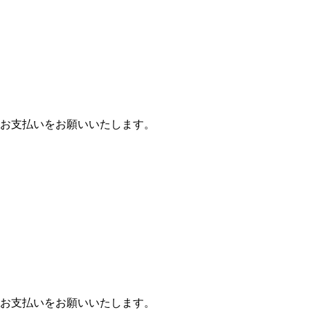
お支払いをお願いいたします。
お支払いをお願いいたします。