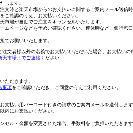
たします。
注文時と楽天市場からのお支払いに関するご案内メール送信時
をご確認のうえ、お支払いください。
楽天市場が自動でご注文をキャンセルいたします。
ームページなどを予めご確認ください。連休時など、銀行窓口
担でお願いいたします。
ご注文者様以外の名義でお支払いいただいた場合、お支払いの
楽天市場までご連絡
ください。
いただきます。
る事項
をご確認いただき、ご同意のうえご利用ください。
お支払い用バーコード付きの請求のご案内メールを送付します
日以内にお支払いください。
ンセル・金額を変更された場合、手数料をご負担いただきます